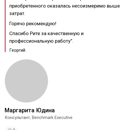
приобретенного оказалась несоизмеримо выше
затрат.
Горячо рекомендую!
Спасибо Рите за качественную и
профессиональную работу”.
Георгий.
Маргарита Юдина
Консультант, Benchmark Executive