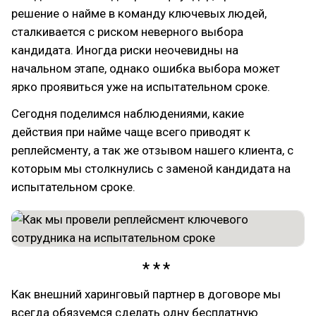
решение о найме в команду ключевых людей,
сталкивается с риском неверного выбора
кандидата. Иногда риски неочевидны на
начальном этапе, однако ошибка выбора может
ярко проявиться уже на испытательном сроке.
Сегодня поделимся наблюдениями, какие
действия при найме чаще всего приводят к
реплейсменту, а так же отзывом нашего клиента, с
которым мы столкнулись с заменой кандидата на
испытательном сроке.
Как внешний харинговый партнер в договоре мы
всегда обязуемся сделать одну бесплатную