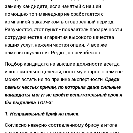
замену кандидата, если нанятый с нашей
помощью топ-менеджер не сработается с
компанией-заказчиком в оговорённый период.
Разумеется, этот пункт - показатель прозрачности
сотрудничества и гарантия высокого качества
наших услуг, нежели частая опция. И все же
замены случаются. Редко, но неизбежно.
Подбор кандидата на высшие должности всегда
исключительно целевой, поэтому вопрос о замене
может встать не по причине экспертности.
Среди
самых частых причин, по которым даже сильные
кандидаты могут не пройти испытательный срок я
бы выделила ТОП-3:
1. Неправильный бриф на поиск.
Согласно неверно составленному брифу в итоге
находится кандидат с соответствующим опытом,