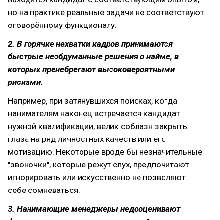
но на практике реальные задачи не соответствуют
оговорённому функционалу.
2. В горячке нехватки кадров принимаются
быстрые необдуманные решения о найме, в
которых пренебрегают высоковероятными
рисками.
Например, при затянувшихся поисках, когда
нанимателям наконец встречается кандидат
нужной квалификации, велик соблазн закрыть
глаза на ряд личностных качеств или его
мотивацию. Некоторые вроде бы незначительные
"звоночки", которые режут слух, предпочитают
игнорировать или искусственно не позволяют
себе сомневаться.
3. Нанимающие менеджеры недооценивают