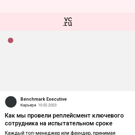
Benchmark Executive
Карьера
10.02.2023
Как мы провели реплейсмент ключевого
сотрудника на испытательном сроке
Каждый топ-менеджер или фаундер, принимая