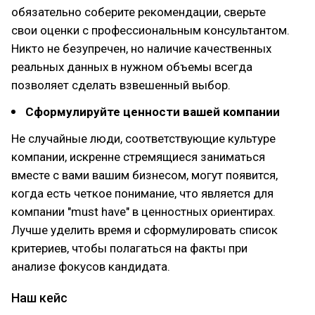
обязательно соберите рекомендации, сверьте
свои оценки с профессиональным консультантом.
Никто не безупречен, но наличие качественных
реальных данных в нужном объемы всегда
позволяет сделать взвешенный выбор.
Сформулируйте ценности вашей компании
Не случайные люди, соответствующие культуре
компании, искренне стремящиеся заниматься
вместе с вами вашим бизнесом, могут появится,
когда есть четкое понимание, что является для
компании "must have" в ценностных ориентирах.
Лучше уделить время и сформулировать список
критериев, чтобы полагаться на факты при
анализе фокусов кандидата.
Наш кейс