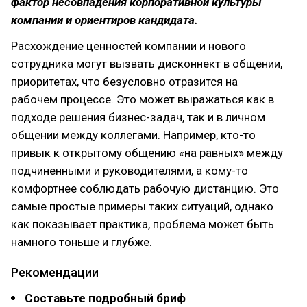
фактор несовпадения корпоративной культуры
компании и ориентиров кандидата.
Расхождение ценностей компании и нового
сотрудника могут вызвать дисконнект в общении,
приоритетах, что безусловно отразится на
рабочем процессе. Это может выражаться как в
подходе решения бизнес-задач, так и в личном
общении между коллегами. Например, кто-то
привык к открытому общению «на равных» между
подчиненными и руководителями, а кому-то
комфортнее соблюдать рабочую дистанцию. Это
самые простые примеры таких ситуаций, однако
как показывает практика, проблема может быть
намного тоньше и глубже.
Рекомендации
Составьте подробный бриф