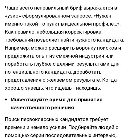
Чаще всего неправильный бриф выражается в
«узко» сформулированном запросе: «Нужен
именно такой-то пункт в идеальном профиле…».
Как правило, небольшая корректировка
требований позволяет найти нужного кандидата.
Например, можно расширить воронку поисков и
предложить опыт из смежной индустрии или
поработать глубже с целями-результатами для
потенциального кандидата, доработать
представления о желаемом результате. Когда
хорошо знаешь, что ищешь - находишь.
Инвестируйте время для принятия
качественного решения
Поиск первоклассных кандидатов требует
времени и немало усилий. Подбирайте людей с
помощью серии последовательных интервью,