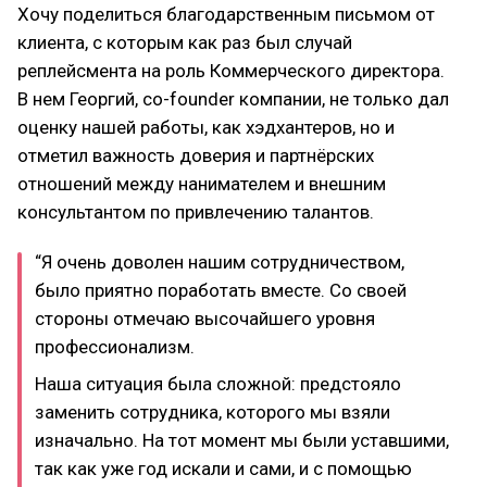
Хочу поделиться благодарственным письмом от
клиента, с которым как раз был случай
реплейсмента на роль Коммерческого директора.
В нем Георгий, co-founder компании, не только дал
оценку нашей работы, как хэдхантеров, но и
отметил важность доверия и партнёрских
отношений между нанимателем и внешним
консультантом по привлечению талантов.
“Я очень доволен нашим сотрудничеством,
было приятно поработать вместе. Со своей
стороны отмечаю высочайшего уровня
профессионализм.
Наша ситуация была сложной: предстояло
заменить сотрудника, которого мы взяли
изначально. На тот момент мы были уставшими,
так как уже год искали и сами, и с помощью