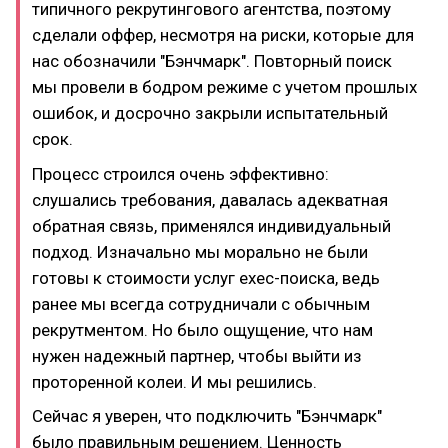
типичного рекрутингового агентства, поэтому
сделали оффер, несмотря на риски, которые для
нас обозначили "Бэнчмарк". Повторный поиск
мы провели в бодром режиме с учетом прошлых
ошибок, и досрочно закрыли испытательный
срок.
Процесс строился очень эффективно:
слушались требования, давалась адекватная
обратная связь, применялся индивидуальный
подход. Изначально мы морально не были
готовы к стоимости услуг exec-поиска, ведь
ранее мы всегда сотрудничали с обычным
рекрутментом. Но было ощущение, что нам
нужен надежный партнер, чтобы выйти из
проторенной колеи. И мы решились.
Сейчас я уверен, что подключить "Бэнчмарк"
было правильным решением. Ценность