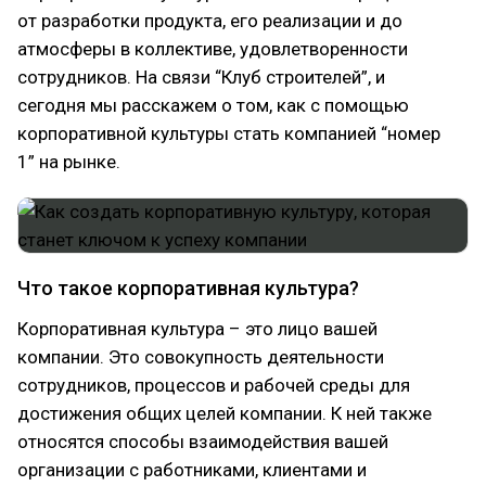
от разработки продукта, его реализации и до
атмосферы в коллективе, удовлетворенности
сотрудников. На связи “Клуб строителей”, и
сегодня мы расскажем о том, как с помощью
корпоративной культуры стать компанией “номер
1” на рынке.
Что такое корпоративная культура?
Корпоративная культура – это лицо вашей
компании. Это совокупность деятельности
сотрудников, процессов и рабочей среды для
достижения общих целей компании. К ней также
относятся способы взаимодействия вашей
организации с работниками, клиентами и