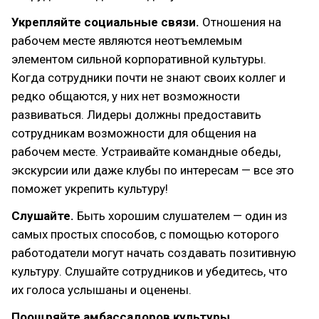
Укрепляйте социальные связи.
Отношения на
рабочем месте являются неотъемлемым
элементом сильной корпоративной культуры.
Когда сотрудники почти не знают своих коллег и
редко общаются, у них нет возможности
развиваться. Лидеры должны предоставить
сотрудникам возможности для общения на
рабочем месте. Устраивайте командные обеды,
экскурсии или даже клубы по интересам — все это
поможет укрепить культуру!
Слушайте.
Быть хорошим слушателем — один из
самых простых способов, с помощью которого
работодатели могут начать создавать позитивную
культуру. Слушайте сотрудников и убедитесь, что
их голоса услышаны и оценены.
Поощряйте амбассадоров культуры.