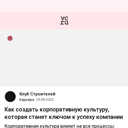
Клуб Строителей
Карьера
29.09.2023
Как создать корпоративную культуру,
которая станет ключом к успеху компании
Корпоративная культура влияет на все процессы: