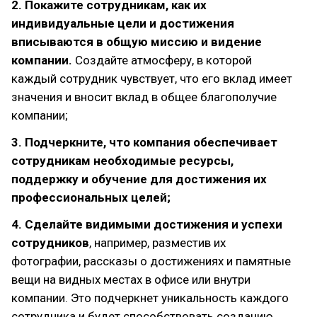
2. Покажите сотрудникам, как их
индивидуальные цели и достижения
вписываются в общую миссию и видение
компании.
Создайте атмосферу, в которой
каждый сотрудник чувствует, что его вклад имеет
значения и вносит вклад в общее благополучие
компании;
3. Подчеркните, что компания обеспечивает
сотрудникам необходимые ресурсы,
поддержку и обучение для достижения их
профессиональных целей;
4. Сделайте видимыми достижения и успехи
сотрудников
, например, разместив их
фотографии, рассказы о достижениях и памятные
вещи на видных местах в офисе или внутри
компании. Это подчеркнет уникальность каждого
сотрудника и будет способствовать созданию