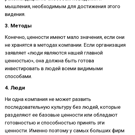
мышления, необходимым для достижения этого
видения.
3. Методы
Конечно, ценности имеют мало значения, если они
не хранятся в методах компании. Если организация
заявляет «люди являются нашей главной
ценностью», она должна быть готова
инвестировать в людей всеми видимыми
способами.
4. Люди
Ни одна компания не может развить
последовательную культуру без людей, которые
разделяют ее базовые ценности или обладают
готовностью и способностью принять эти
ценности. Именно поэтому у самых больших фирм