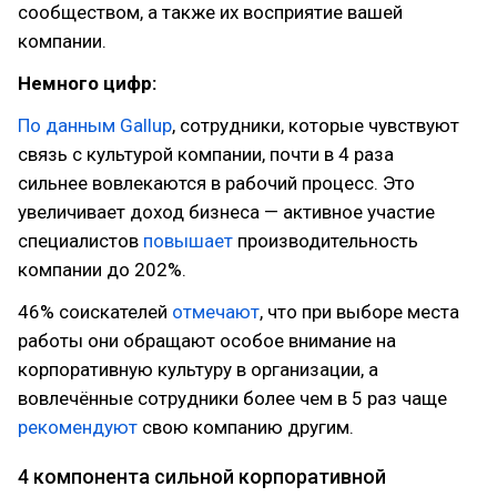
сообществом, а также их восприятие вашей
компании.
Немного цифр:
По данным Gallup
, сотрудники, которые чувствуют
связь с культурой компании, почти в 4 раза
сильнее вовлекаются в рабочий процесс. Это
увеличивает доход бизнеса — активное участие
специалистов
повышает
производительность
компании до 202%.
46% соискателей
отмечают
, что при выборе места
работы они обращают особое внимание на
корпоративную культуру в организации, а
вовлечённые сотрудники более чем в 5 раз чаще
рекомендуют
свою компанию другим.
4 компонента сильной корпоративной