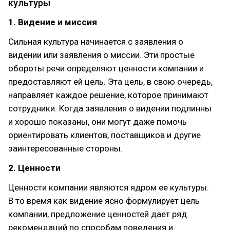
культуры
1. Видение и миссия
Сильная культура начинается с заявления о
видении или заявления о миссии. Эти простые
обороты речи определяют ценности компании и
предоставляют ей цель. Эта цель, в свою очередь,
направляет каждое решение, которое принимают
сотрудники. Когда заявления о видении подлинны
и хорошо показаны, они могут даже помочь
ориентировать клиентов, поставщиков и другие
заинтересованные стороны.
2. Ценности
Ценности компании являются ядром ее культуры.
В то время как видение ясно формулирует цель
компании, предложение ценностей дает ряд
рекомендаций по способам поведения и