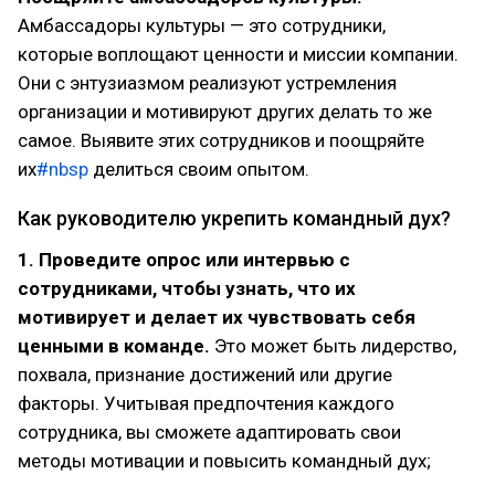
Амбассадоры культуры — это сотрудники,
которые воплощают ценности и миссии компании.
Они с энтузиазмом реализуют устремления
организации и мотивируют других делать то же
самое. Выявите этих сотрудников и поощряйте
их
#nbsp
делиться своим опытом.
Как руководителю укрепить командный дух?
1. Проведите опрос или интервью с
сотрудниками, чтобы узнать, что их
мотивирует и делает их чувствовать себя
ценными в команде.
Это может быть лидерство,
похвала, признание достижений или другие
факторы. Учитывая предпочтения каждого
сотрудника, вы сможете адаптировать свои
методы мотивации и повысить командный дух;