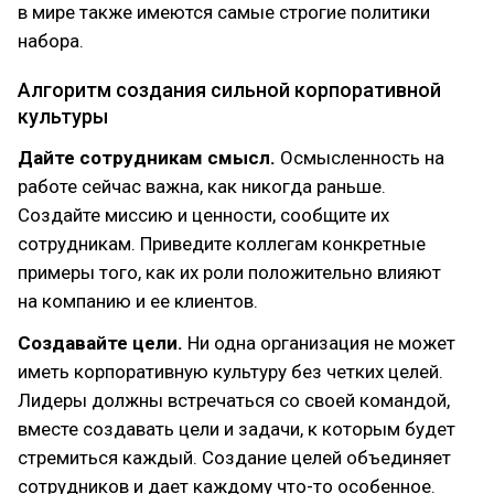
в мире также имеются самые строгие политики
набора.
Алгоритм создания сильной корпоративной
культуры
Дайте сотрудникам смысл.
Осмысленность на
работе сейчас важна, как никогда раньше.
Создайте миссию и ценности, сообщите их
сотрудникам. Приведите коллегам конкретные
примеры того, как их роли положительно влияют
на компанию и ее клиентов.
Создавайте цели.
Ни одна организация не может
иметь корпоративную культуру без четких целей.
Лидеры должны встречаться со своей командой,
вместе создавать цели и задачи, к которым будет
стремиться каждый. Создание целей объединяет
сотрудников и дает каждому что-то особенное.