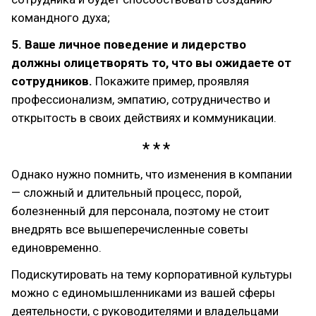
командного духа;
5. Ваше личное поведение и лидерство
должны олицетворять то, что вы ожидаете от
сотрудников.
Покажите пример, проявляя
профессионализм, эмпатию, сотрудничество и
открытость в своих действиях и коммуникации.
Однако нужно помнить, что изменения в компании
— сложный и длительный процесс, порой,
болезненный для персонала, поэтому не стоит
внедрять все вышеперечисленные советы
единовременно.
Подискутировать на тему корпоративной культуры
можно с единомышленниками из вашей сферы
деятельности, с руководителями и владельцами