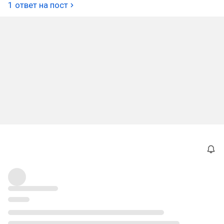
1 ответ на пост