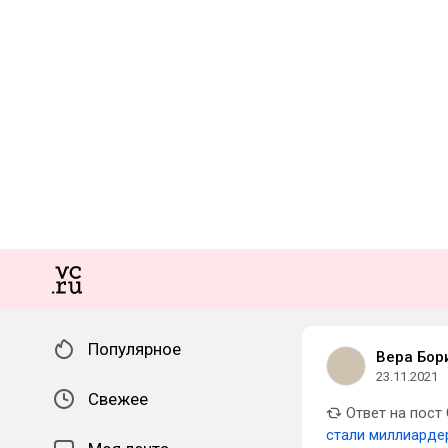
Популярное
Вера Бор
23.11.2021
Свежее
Ответ на пост
стали миллиарде