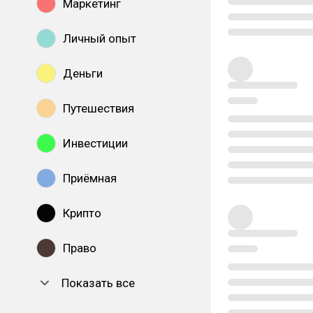
Маркетинг
Личный опыт
Деньги
Путешествия
Инвестиции
Приёмная
Крипто
Право
Показать все