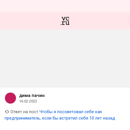
дима пачин
16.02.2022
Ответ на пост
Чтобы я посоветовал себе как
предприниматель, если бы встретил себя 10 лет назад