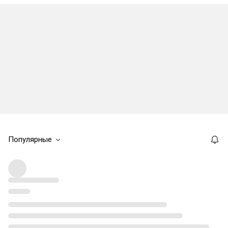
Популярные