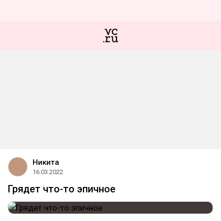
Никита
16.03.2022
Грядет что-то эпичное