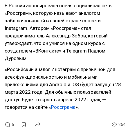
В России анонсирована новая социальная сеть
«Россграм», которую называют аналогом
заблокированной в нашей стране соцсети
Instagram. Автором «Россграма» стал
предприниматель Александр Зобов, который
утверждает, что он учился на одном курсе с
создателем «ВКонтакте» и Telegram Павлом
Дуровым.
«Российский аналог Инстаграм с привычной для
всех функциональностью и мобильными
приложениями для Android и iOS будет запущен 28
марта 2022 года. Для обычных пользователей
доступ будет открыт в апреле 2022 года», —
говорится на сайте «
Россграма
».
6
254