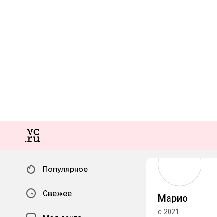
Популярное
Свежее
Марио
с 2021