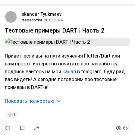
Iskandar Tyukmaev
Разработка
20.02.2024
Тестовые примеры DART | Часть 2
Привет, если вы на пути изучения Flutter/Dart или
вам просто интересно почитать про разработку
подписывайтесь на мой
канал
в telegram, буду рад
вас видеть! А сегодня поговорим про тестовые
примеры в DART-е!
Показать полностью
1
661