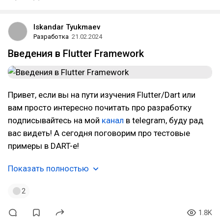
Iskandar Tyukmaev
Разработка
21.02.2024
Введения в Flutter Framework
Привет, если вы на пути изучения Flutter/Dart или
вам просто интересно почитать про разработку
подписывайтесь на мой
канал
в telegram, буду рад
вас видеть! А сегодня поговорим про тестовые
примеры в DART-е!
Показать полностью
2
1.8K