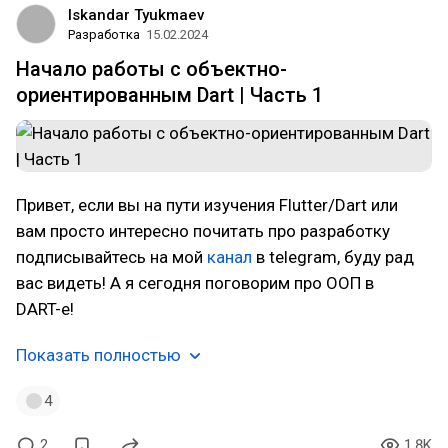
Iskandar Tyukmaev
Разработка
15.02.2024
Начало работы с объектно-
ориентированным Dart | Часть 1
Привет, если вы на пути изучения Flutter/Dart или
вам просто интересно почитать про разработку
подписывайтесь на мой
канал
в telegram, буду рад
вас видеть! А я сегодня поговорим про ООП в
DART-е!
Показать полностью
4
2
1.8K