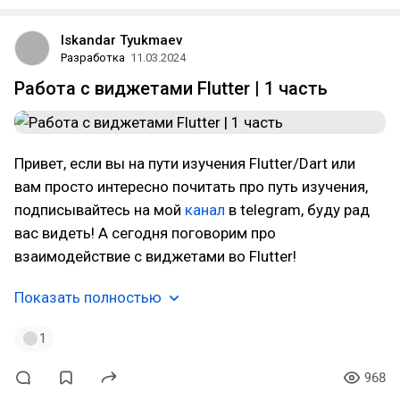
Iskandar Tyukmaev
Разработка
11.03.2024
Работа с виджетами Flutter | 1 часть
Привет, если вы на пути изучения Flutter/Dart или
вам просто интересно почитать про путь изучения,
подписывайтесь на мой
канал
в telegram, буду рад
вас видеть! А сегодня поговорим про
взаимодействие с виджетами во Flutter!
Показать полностью
1
968