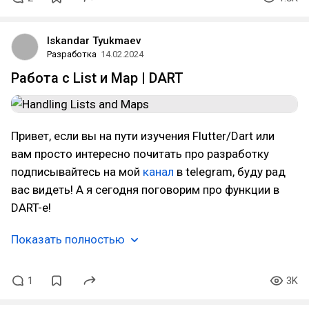
Iskandar Tyukmaev
Разработка
14.02.2024
Работа с List и Map | DART
Привет, если вы на пути изучения Flutter/Dart или
вам просто интересно почитать про разработку
подписывайтесь на мой
канал
в telegram, буду рад
вас видеть! А я сегодня поговорим про функции в
DART-е!
Показать полностью
1
3K