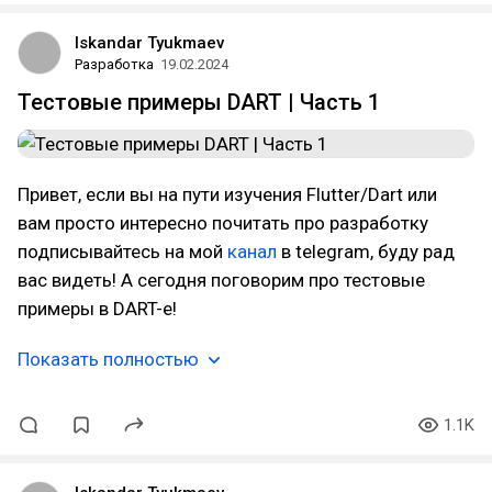
Iskandar Tyukmaev
Разработка
19.02.2024
Тестовые примеры DART | Часть 1
Привет, если вы на пути изучения Flutter/Dart или
вам просто интересно почитать про разработку
подписывайтесь на мой
канал
в telegram, буду рад
вас видеть! А сегодня поговорим про тестовые
примеры в DART-е!
Показать полностью
1.1K