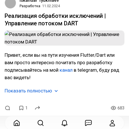
Iskandar Tyukmaev
Разработка
11.02.2024
Реализация обработки исключений |
Управление потоком DART
Привет, если вы на пути изучения Flutter/Dart или
вам просто интересно почитать про разработку
подписывайтесь на мой
канал
в telegram, буду рад
вас видеть!
Показать полностью
1
683