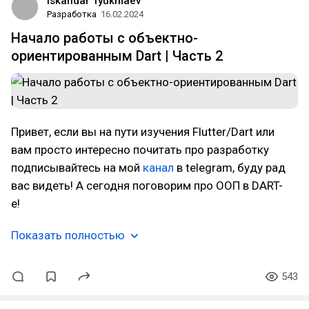
Iskandar Tyukmaev
Разработка
16.02.2024
Начало работы с объектно-
ориентированным Dart | Часть 2
Привет, если вы на пути изучения Flutter/Dart или
вам просто интересно почитать про разработку
подписывайтесь на мой
канал
в telegram, буду рад
вас видеть! А сегодня поговорим про ООП в DART-
е!
Показать полностью
543