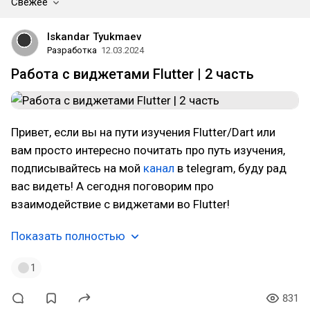
Свежее
Iskandar Tyukmaev
Разработка
12.03.2024
Работа с виджетами Flutter | 2 часть
Привет, если вы на пути изучения Flutter/Dart или
вам просто интересно почитать про путь изучения,
подписывайтесь на мой
канал
в telegram, буду рад
вас видеть! А сегодня поговорим про
взаимодействие с виджетами во Flutter!
Показать полностью
1
831