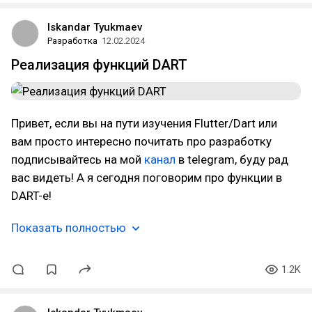
Iskandar Tyukmaev
Разработка
12.02.2024
Реализация функций DART
Привет, если вы на пути изучения Flutter/Dart или
вам просто интересно почитать про разработку
подписывайтесь на мой
канал
в telegram, буду рад
вас видеть! А я сегодня поговорим про функции в
DART-е!
Показать полностью
1.2K