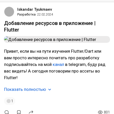
Iskandar Tyukmaev
Разработка
22.02.2024
Добавление ресурсов в приложение |
Flutter
Привет, если вы на пути изучения Flutter/Dart или
вам просто интересно почитать про разработку
подписывайтесь на мой
канал
в telegram, буду рад
вас видеть! А сегодня поговорим про ассеты во
Flutter!
Показать полностью
1
801