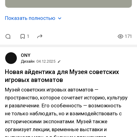
Показать полностью
1
171
ONY
Дизайн
04.12.2025
Новая айдентика для Музея советских
игровых автоматов
Музей советских игровых автоматов —
пространство, которое сочетает историю, культуру
и развлечение. Его особенность — возможность
не только наблюдать, но и взаимодействовать с
историческими экспонатами. Музей также
организует лекции, временные выставки и