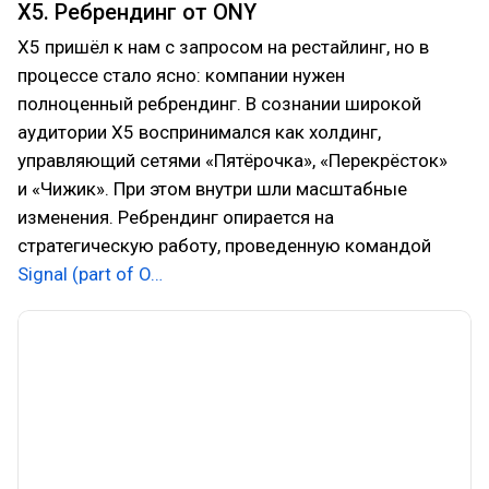
Х5. Ребрендинг от ONY
X5 пришёл к нам с запросом на рестайлинг, но в
процессе стало ясно: компании нужен
полноценный ребрендинг. В сознании широкой
аудитории X5 воспринимался как холдинг,
управляющий сетями «Пятёрочка», «Перекрёсток»
и «Чижик». При этом внутри шли масштабные
изменения. Ребрендинг опирается на
стратегическую работу, проведенную командой
Signal (part of O…