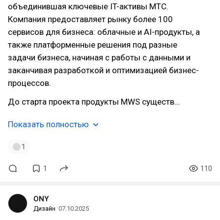
объединившая ключевые IT-активы МТС.
Компания предоставляет рынку более 100
сервисов для бизнеса: облачные и AI-продукты, а
также платформенные решения под разные
задачи бизнеса, начиная с работы с данными и
заканчивая разработкой и оптимизацией бизнес-
процессов.
До старта проекта продукты MWS существ…
Показать полностью
1
1
110
ONY
Дизайн
07.10.2025