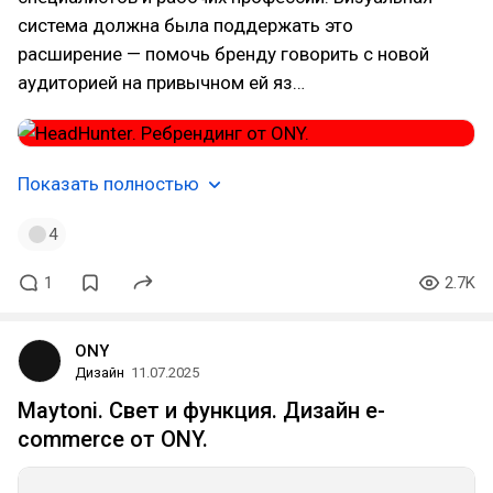
система должна была поддержать это
расширение — помочь бренду говорить с новой
аудиторией на привычном ей яз…
Показать полностью
4
1
2.7K
ONY
Дизайн
11.07.2025
Maytoni. Свет и функция. Дизайн e-
commerce от ONY.