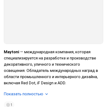
Maytoni
— международная компания, которая
специализируется на разработке и производстве
декоративного, уличного и технического
освещения. Обладатель международных наград в
области промышленного и интерьерного дизайна,
включая Red Dot, iF Design и ADD.
Показать полностью
1