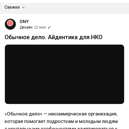
Свежее
ONY
Дизайн
22 мая
Обычное дело. Айдентика для НКО
«Обычное дело» — некоммерческая организация,
которая помогает подросткам и молодым людям
с ментальными особенностями адаптироваться к