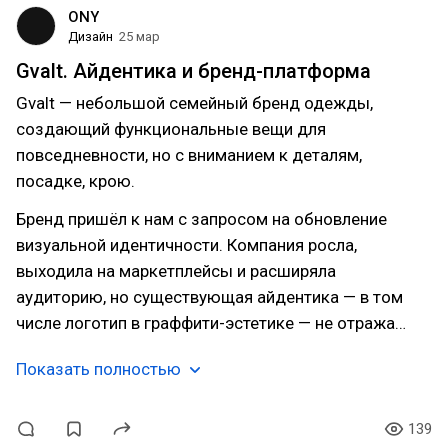
ONY
Дизайн
25 мар
Gvalt. Айдентика и бренд-платформа
Gvalt — небольшой семейный бренд одежды,
создающий функциональные вещи для
повседневности, но с вниманием к деталям,
посадке, крою.
Бренд пришёл к нам с запросом на обновление
визуальной идентичности. Компания росла,
выходила на маркетплейсы и расширяла
аудиторию, но существующая айдентика — в том
числе логотип в граффити-эстетике — не отража…
Показать полностью
139