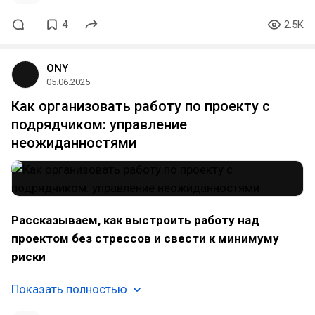
4
2.5K
ONY
05.06.2025
Как организовать работу по проекту с
подрядчиком: управление
неожиданностями
Рассказываем, как выстроить работу над
проектом без стрессов и свести к минимуму
риски
Показать полностью