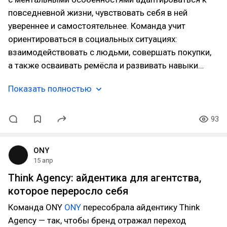
повседневной жизни, чувствовать себя в ней
увереннее и самостоятельнее. Команда учит
ориентироваться в социальных ситуациях:
взаимодействовать с людьми, совершать покупки,
а также осваивать ремёсла и развивать навыки…
Показать полностью
93
ONY
15 апр
Think Agency: айдентика для агентства,
которое переросло себя
Команда ONY
ONY
пересобрала айдентику Think
Agency — так, чтобы бренд отражал переход