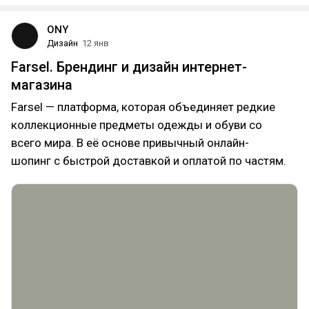
ONY
Дизайн
12 янв
Farsel. Брендинг и дизайн интернет-
магазина
Farsel — платформа, которая объединяет редкие
коллекционные предметы одежды и обуви со
всего мира. В её основе привычный онлайн-
шопинг с быстрой доставкой и оплатой по частям.