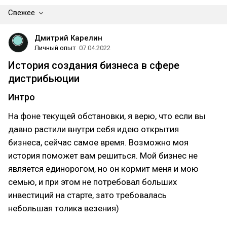
Свежее
Дмитрий Карелин
Личный опыт
07.04.2022
История создания бизнеса в сфере
дистрибьюции
Интро
На фоне текущей обстановки, я верю, что если вы
давно растили внутри себя идею открытия
бизнеса, сейчас самое время. Возможно моя
история поможет вам решиться. Мой бизнес не
является единорогом, но он кормит меня и мою
семью, и при этом не потребовал больших
инвестиций на старте, зато требовалась
небольшая толика везения)