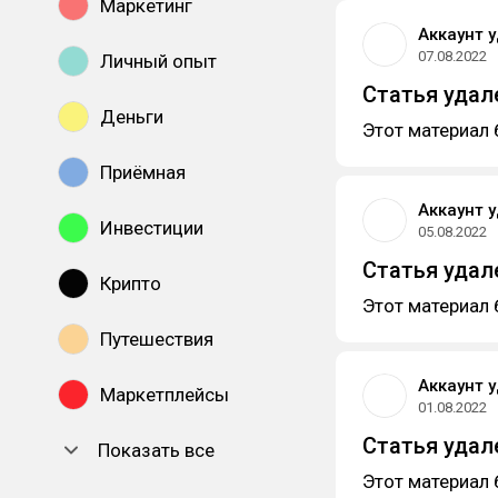
Маркетинг
Аккаунт 
07.08.2022
Личный опыт
Статья удал
Деньги
Этот материал 
Приёмная
Аккаунт 
Инвестиции
05.08.2022
Статья удал
Крипто
Этот материал 
Путешествия
Аккаунт 
Маркетплейсы
01.08.2022
Статья удал
Показать все
Этот материал 