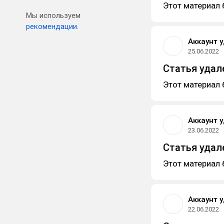
Этот материал 
Мы используем
рекомендации.
Аккаунт 
25.06.2022
Статья удал
Этот материал 
Аккаунт 
23.06.2022
Статья удал
Этот материал 
Аккаунт 
22.06.2022