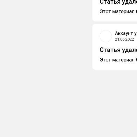
Статья удал
Этот материал 
Аккаунт 
21.06.2022
Статья удал
Этот материал 