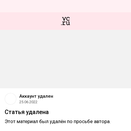
Аккаунт удален
25.06.2022
Статья удалена
Этот материал был удалён по просьбе автора.