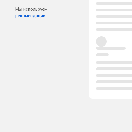
Мы используем
рекомендации.