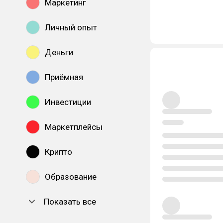
Маркетинг
Личный опыт
Деньги
Приёмная
Инвестиции
Маркетплейсы
Крипто
Образование
Показать все