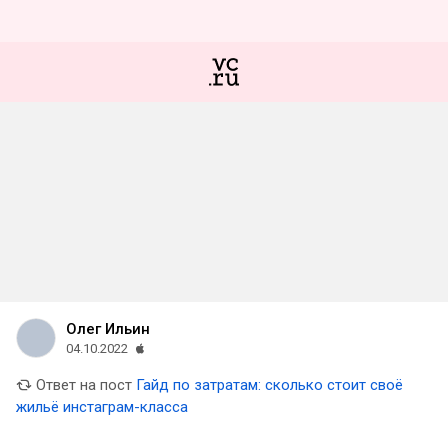
Олег Ильин
04.10.2022
Ответ на пост
Гайд по затратам: сколько стоит своё
жильё инстаграм-класса