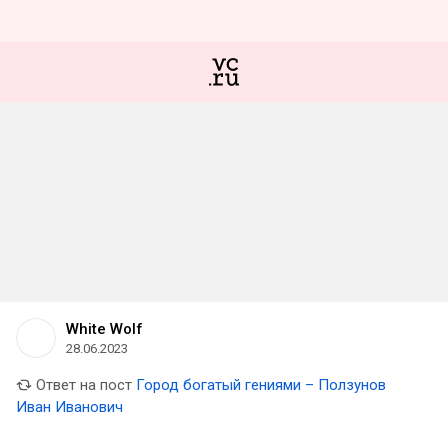
White Wolf
28.06.2023
Ответ на пост
Город богатый гениями – Ползунов
Иван Иванович