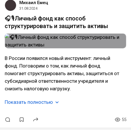
Михаил Емец
31.08.2024
🎧🎙️Личный фонд как способ
структурировать и защитить активы
В России появился новый инструмент: личный
фонд. Поговорим о том, как личный фонд
помогает структурировать активы, защититься от
субсидиарной ответственности учредителя и
снизить налоговую нагрузку.
Показать полностью
55