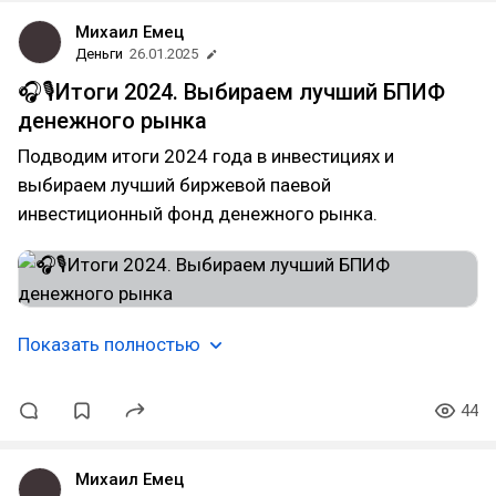
Михаил Емец
Деньги
26.01.2025
🎧🎙️Итоги 2024. Выбираем лучший БПИФ
денежного рынка
Подводим итоги 2024 года в инвестициях и
выбираем лучший биржевой паевой
инвестиционный фонд денежного рынка.
Показать полностью
44
Михаил Емец