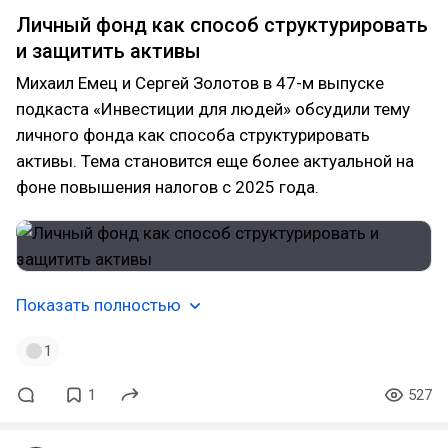
Личный фонд как способ структурировать
и защитить активы
Михаил Емец и Сергей Золотов в 47-м выпуске
подкаста «Инвестиции для людей» обсудили тему
личного фонда как способа структурировать
активы. Тема становится еще более актуальной на
фоне повышения налогов с 2025 года.
Показать полностью
1
1
527