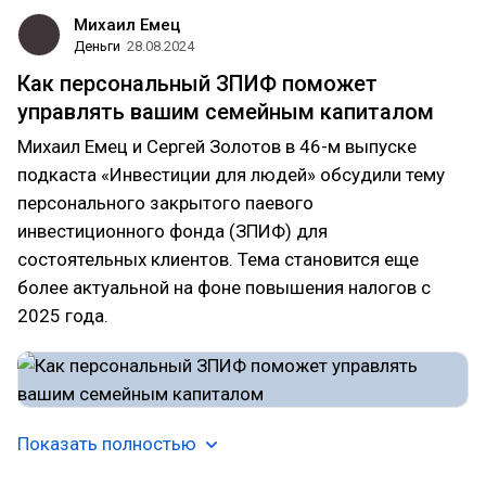
Михаил Емец
Деньги
28.08.2024
Как персональный ЗПИФ поможет
управлять вашим семейным капиталом
Михаил Емец и Сергей Золотов в 46-м выпуске
подкаста «Инвестиции для людей» обсудили тему
персонального закрытого паевого
инвестиционного фонда (ЗПИФ) для
состоятельных клиентов. Тема становится еще
более актуальной на фоне повышения налогов с
2025 года.
Показать полностью