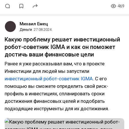
469
Михаил Емец
Деньги
27.08.2024
Какую проблему решает инвестиционный
робот-советник IGMA и как он поможет
достичь ваши финансовые цели
Ранее я уже рассказывал вам, что в проекте
Инвестиции для людей мы запустили
инвестиционный робот-советник IGMA
. С его
помощью вы сможете определить свой риск-
профиль в инвестициях, спланировать сроки
достижения финансовых целей и подобрать
подходящие инструменты для их достижения.