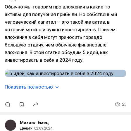
Обычно мы говорим про вложения в какие-то
активы для получения прибыли. Но собственный
человеческий капитал – это такой же актив, в
который можно и нужно инвестировать. Причем
вложения в себя могут приносить гораздо
большую отдачу, чем обычные финансовые
вложения. В этой статье обсудим 5 идей, как
инвестировать в себя в 2024 году.
Показать полностью
55
Михаил Емец
Деньги
02.09.2024