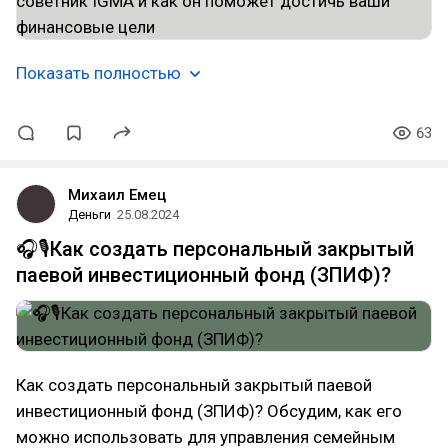
Показать полностью
63
Михаил Емец
Деньги
25.08.2024
🎧🎙️Как создать персональный закрытый
паевой инвестиционный фонд (ЗПИФ)?
Как создать персональный закрытый паевой
инвестиционный фонд (ЗПИФ)? Обсудим, как его
можно использовать для управления семейным