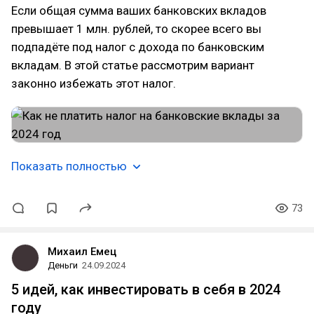
Если общая сумма ваших банковских вкладов
превышает 1 млн. рублей, то скорее всего вы
подпадёте под налог с дохода по банковским
вкладам. В этой статье рассмотрим вариант
законно избежать этот налог.
Показать полностью
73
Михаил Емец
Деньги
24.09.2024
5 идей, как инвестировать в себя в 2024
году