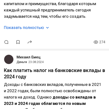
капиталом и преимущества, благодаря которым
каждый успешный предприниматель сегодня
задумывается над тем, чтобы его создать.
Показать полностью
274
Михаил Емец
Деньги
23.08.2024
Как платить налог на банковские вклады в
2024 году
Доходы с банковских вкладов, полученные в 2021
и 2022 годах, были полностью освобождены от
налога на доход. Однако
доходы со вкладов в
2023 и 2024 годах облагаются по новым