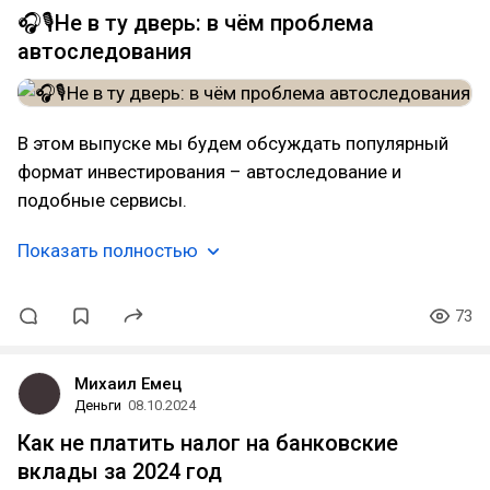
🎧🎙️Не в ту дверь: в чём проблема
автоследования
В этом выпуске мы будем обсуждать популярный
формат инвестирования – автоследование и
подобные сервисы.
Показать полностью
73
Михаил Емец
Деньги
08.10.2024
Как не платить налог на банковские
вклады за 2024 год