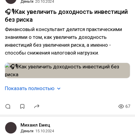
Деньги
20.10.2024
🎧🎙️Как увеличить доходность инвестиций
без риска
Финансовый консультант делится практическими
знаниями о том, как увеличить доходность
инвестиций без увеличения риска, а именно -
способы снижения налоговой нагрузки.
Показать полностью
67
Михаил Емец
Деньги
15.10.2024