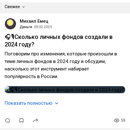
Свежее
Михаил Емец
Деньги
09.02.2025
🎧🎙️Сколько личных фондов создали в
2024 году?
Поговорим про изменения, которые произошли в
теме личных фондов в 2024 году и обсудим,
насколько этот инструмент набирает
популярность в России.
Показать полностью
59