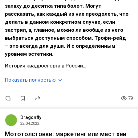
запаху до десятка типа болот. Могут
рассказать, как каждый из них преодолеть, что
делать в данном конкретном случае, если
застрял, а, главное, можно ли вообще из него
выбраться доступным способом. Трофи-рейд
– это всегда для души. И с определенным
уровнем эстетики.
История квадроспорта в России…
Показать полностью
79
Dragonfly
22.04.2022
Мототолстовки: маркетинг или маст хев