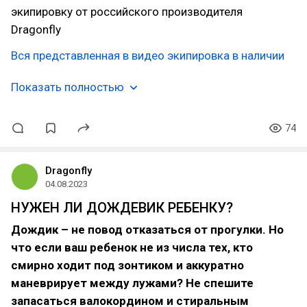
экипировку от российского производителя
Dragonfly
Вся представленная в видео экипировка в наличии
Показать полностью
74
Dragonfly
04.08.2023
НУЖЕН ЛИ ДОЖДЕВИК РЕБЕНКУ?
Дождик – не повод отказаться от прогулки. Но
что если ваш ребенок не из числа тех, кто
смирно ходит под зонтиком и аккуратно
маневрирует между лужами? Не спешите
запасаться валокордином и стиральным