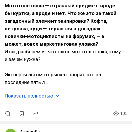
Мототолстовка — странный предмет: вроде
бы куртка, а вроде и нет. Что же это за такой
загадочный элемент экипировки? Кофта,
ветровка, худи — теряются в догадках
новички-мотоциклисты на форумах, — а
может, вовсе маркетинговая уловка?
Итак, разберёмся: что такое мототолстовка, кому
и зачем нужна?
⠀
Эксперты автомоторынка говорят, что за
последние пять л…
Показать полностью
105
Dragonfly