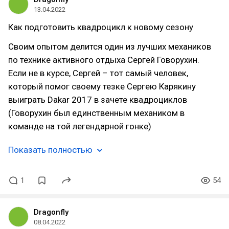
13.04.2022
Как подготовить квадроцикл к новому сезону
Своим опытом делится один из лучших механиков
по технике активного отдыха Сергей Говорухин.
Если не в курсе, Сергей – тот самый человек,
который помог своему тезке Сергею Карякину
выиграть Dakar 2017 в зачете квадроциклов
(Говорухин был единственным механиком в
команде на той легендарной гонке)
Показать полностью
1
54
Dragonfly
08.04.2022