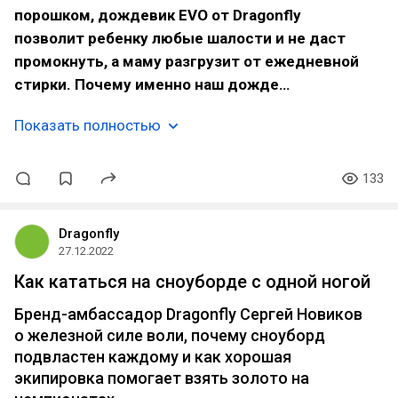
порошком, дождевик EVO от Dragonfly
позволит ребенку любые шалости и не даст
промокнуть, а маму разгрузит от ежедневной
стирки. Почему именно наш дожде…
Показать полностью
133
Dragonfly
27.12.2022
Как кататься на сноуборде с одной ногой
Бренд-амбассадор Dragonfly Сергей Новиков
о железной силе воли, почему сноуборд
подвластен каждому и как хорошая
экипировка помогает взять золото на