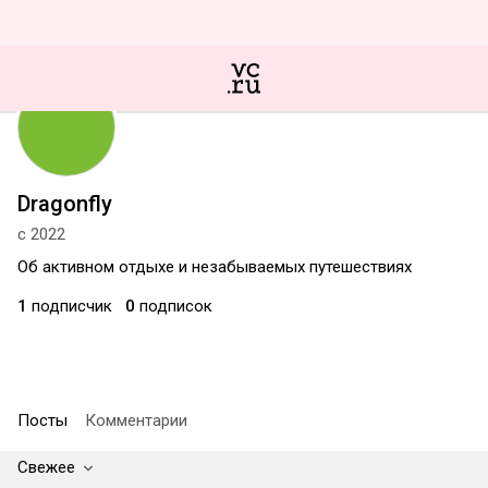
Dragonfly
с 2022
Об активном отдыхе и незабываемых путешествиях
1
подписчик
0
подписок
Посты
Комментарии
Свежее