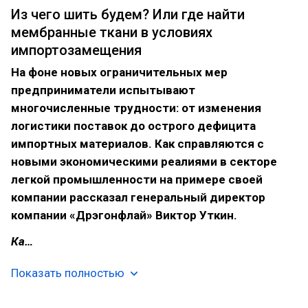
Из чего шить будем? Или где найти
мембранные ткани в условиях
импортозамещения
На фоне новых ограничительных мер
предприниматели испытывают
многочисленные трудности: от изменения
логистики поставок до острого дефицита
импортных материалов. Как справляются с
новыми экономическими реалиями в секторе
легкой промышленности на примере своей
компании рассказал генеральный директор
компании «Дрэгонфлай» Виктор Уткин.
Ка…
Показать полностью