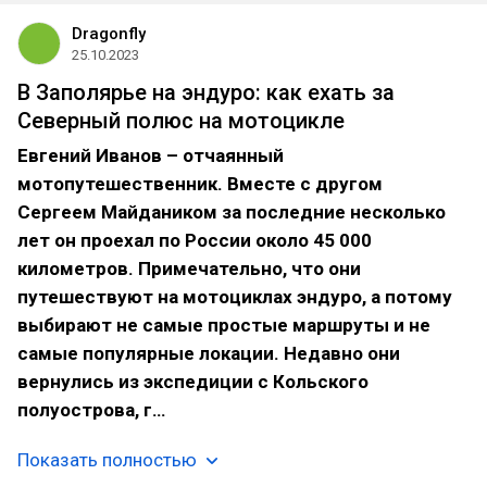
Dragonfly
25.10.2023
В Заполярье на эндуро: как ехать за
Северный полюс на мотоцикле
Евгений Иванов – отчаянный
мотопутешественник. Вместе с другом
Сергеем Майдаником за последние несколько
лет он проехал по России около 45 000
километров. Примечательно, что они
путешествуют на мотоциклах эндуро, а потому
выбирают не самые простые маршруты и не
самые популярные локации. Недавно они
вернулись из экспедиции с Кольского
полуострова, г…
Показать полностью