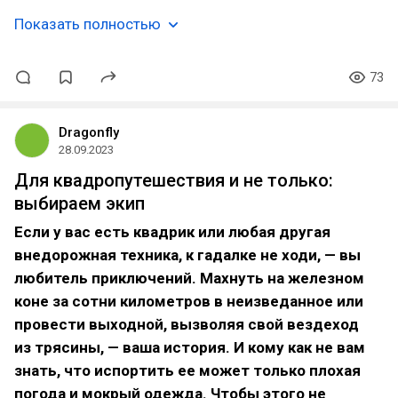
Показать полностью
73
Dragonfly
28.09.2023
Для квадропутешествия и не только:
выбираем экип
Если у вас есть квадрик или любая другая
внедорожная техника, к гадалке не ходи, — вы
любитель приключений. Махнуть на железном
коне за сотни километров в неизведанное или
провести выходной, вызволяя свой вездеход
из трясины, — ваша история. И кому как не вам
знать, что испортить ее может только плохая
погода и мокрый одежда. Чтобы этого не