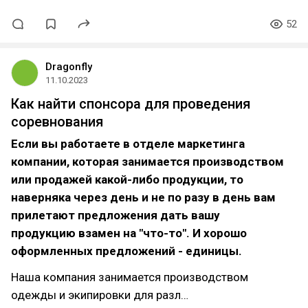
52
Dragonfly
11.10.2023
Как найти спонсора для проведения
соревнования
Если вы работаете в отделе маркетинга
компании, которая занимается производством
или продажей какой-либо продукции, то
наверняка через день и не по разу в день вам
прилетают предложения дать вашу
продукцию взамен на "что-то". И хорошо
оформленных предложений - единицы.
Наша компания занимается производством
одежды и экипировки для разл…