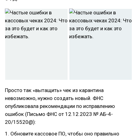
Просто так «вытащить» чек из карантина
невозможно, нужно создать новый. ФНС
опубликовала рекомендации по исправлению
ошибок (Письмо ФНС от 12.12.2023 № АБ-4-
20/15520@):
1. Обновите кассовое ПО, чтобы оно правильно