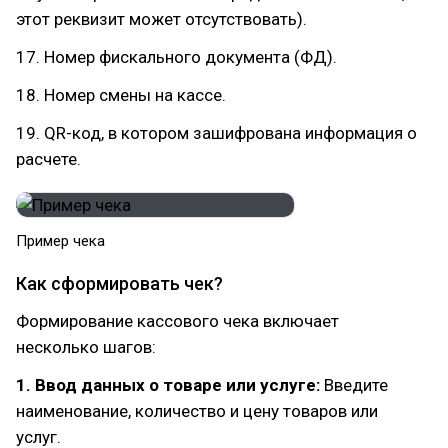
этот реквизит может отсутствовать).
17. Номер фискального документа (ФД).
18. Номер смены на кассе.
19. QR-код, в котором зашифрована информация о
расчете.
Пример чека
Как сформировать чек?
Формирование кассового чека включает
несколько шагов:
1. Ввод данных о товаре или услуге:
Введите
наименование, количество и цену товаров или
услуг.