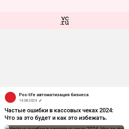
Pos-life автоматизация бизнеса
14.08.2024
Частые ошибки в кассовых чеках 2024:
Что за это будет и как это избежать.