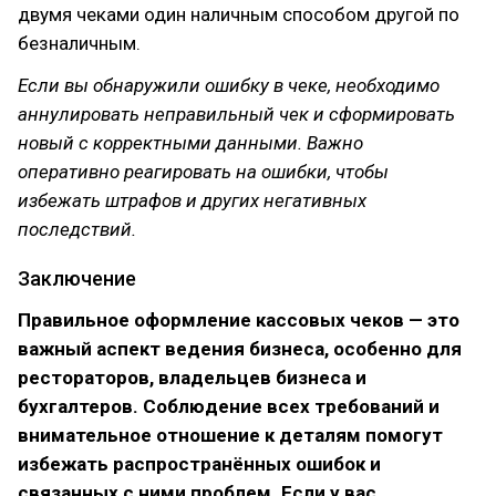
двумя чеками один наличным способом другой по
безналичным.
Если вы обнаружили ошибку в чеке, необходимо
аннулировать неправильный чек и сформировать
новый с корректными данными. Важно
оперативно реагировать на ошибки, чтобы
избежать штрафов и других негативных
последствий.
Заключение
Правильное оформление кассовых чеков — это
важный аспект ведения бизнеса, особенно для
рестораторов, владельцев бизнеса и
бухгалтеров. Соблюдение всех требований и
внимательное отношение к деталям помогут
избежать распространённых ошибок и
связанных с ними проблем. Если у вас