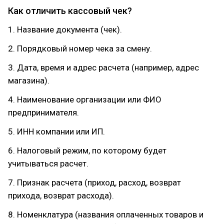
Как отличить кассовый чек?
1. Название документа (чек).
2. Порядковый номер чека за смену.
3. Дата, время и адрес расчета (например, адрес
магазина).
4. Наименование организации или ФИО
предпринимателя.
5. ИНН компании или ИП.
6. Налоговый режим, по которому будет
учитываться расчет.
7. Признак расчета (приход, расход, возврат
прихода, возврат расхода).
8. Номенклатура (названия оплаченных товаров и