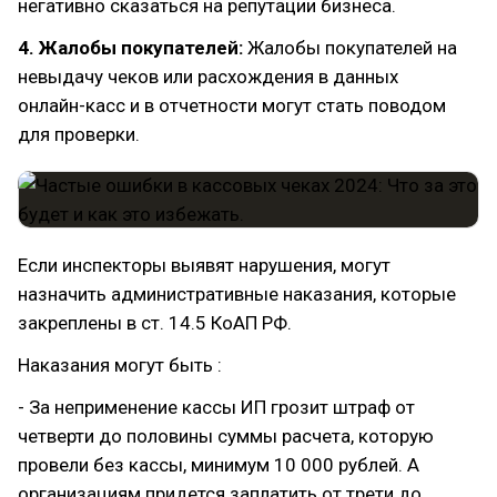
негативно сказаться на репутации бизнеса.
4. Жалобы покупателей:
Жалобы покупателей на
невыдачу чеков или расхождения в данных
онлайн-касс и в отчетности могут стать поводом
для проверки.
Если инспекторы выявят нарушения, могут
назначить административные наказания, которые
закреплены в ст. 14.5 КоАП РФ.
Наказания могут быть :
- За неприменение кассы ИП грозит штраф от
четверти до половины суммы расчета, которую
провели без кассы, минимум 10 000 рублей. А
организациям придется заплатить от трети до