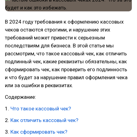
В 2024 году требования к оформлению кассовых
чеков остаются строгими, и нарушение этих
требований может привести к серьезным
последствиям для бизнеса. В этой статье мы
рассмотрим, что такое кассовый чек, как отличить
подлинный чек, какие реквизиты обязательны, как
сформировать чек, как проверить его подлинность
и что будет за нарушение правил оформления чека
или за ошибки в реквизитах.
Содержание:
1.
Что такое кассовый чек?
2.
Как отличить кассовый чек?
3.
Как сформировать чек?