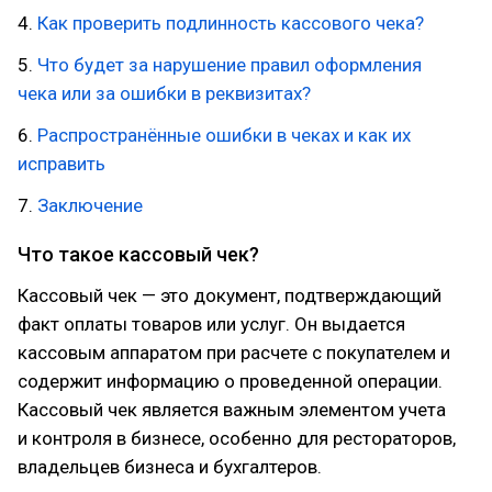
4.
Как проверить подлинность кассового чека?
5.
Что будет за нарушение правил оформления
чека или за ошибки в реквизитах?
6.
Распространённые ошибки в чеках и как их
исправить
7.
Заключение
Что такое кассовый чек?
Кассовый чек — это документ, подтверждающий
факт оплаты товаров или услуг. Он выдается
кассовым аппаратом при расчете с покупателем и
содержит информацию о проведенной операции.
Кассовый чек является важным элементом учета
и контроля в бизнесе, особенно для рестораторов,
владельцев бизнеса и бухгалтеров.