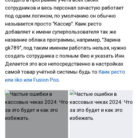
сотрудников и весь персонал зачастую работает
под одним логином, по умолчанию он обычно
называется просто "Кассир". Квик ресто
добавляет к имени суперпользователя так же
название облака программы, например, "Зарина
gk789", под таким именем работать нельзя, нужно
создать сотрудника с полным Фио и указать Инн.
Делается это все непосредственно в настройках
самой товар учётной системы будь то
Квик ресто
или iiko или Fusion Pos
.