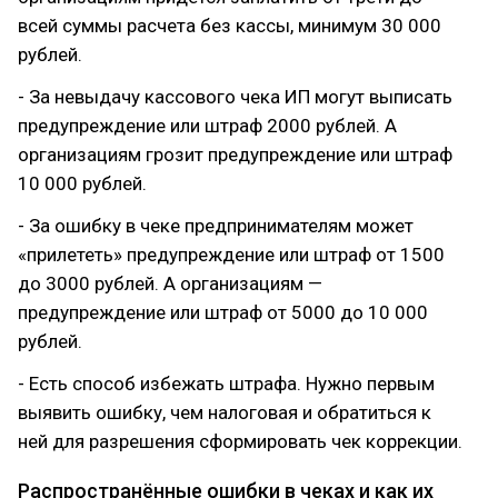
всей суммы расчета без кассы, минимум 30 000
рублей.
- За невыдачу кассового чека ИП могут выписать
предупреждение или штраф 2000 рублей. А
организациям грозит предупреждение или штраф
10 000 рублей.
- За ошибку в чеке предпринимателям может
«прилететь» предупреждение или штраф от 1500
до 3000 рублей. А организациям —
предупреждение или штраф от 5000 до 10 000
рублей.
- Есть способ избежать штрафа. Нужно первым
выявить ошибку, чем налоговая и обратиться к
ней для разрешения сформировать чек коррекции.
Распространённые ошибки в чеках и как их