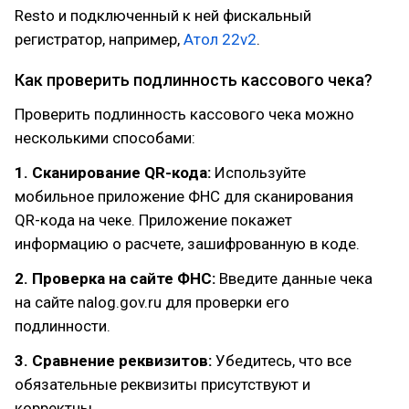
Resto и подключенный к ней фискальный
регистратор, например,
Атол 22v2
.
Как проверить подлинность кассового чека?
Проверить подлинность кассового чека можно
несколькими способами:
1. Сканирование QR-кода:
Используйте
мобильное приложение ФНС для сканирования
QR-кода на чеке. Приложение покажет
информацию о расчете, зашифрованную в коде.
2. Проверка на сайте ФНС:
Введите данные чека
на сайте nalog.gov.ru для проверки его
подлинности.
3. Сравнение реквизитов:
Убедитесь, что все
обязательные реквизиты присутствуют и
корректны.