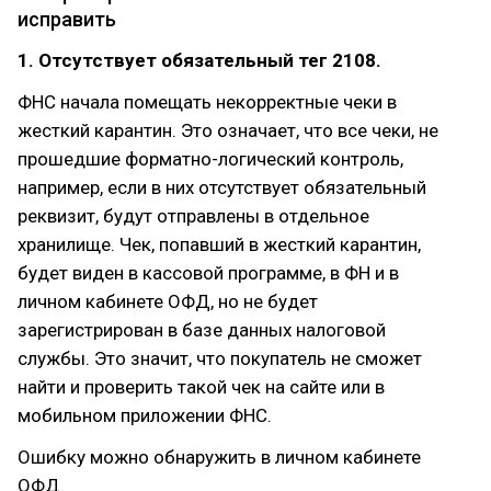
исправить
1. Отсутствует обязательный тег 2108.
ФНС начала помещать некорректные чеки в
жесткий карантин. Это означает, что все чеки, не
прошедшие форматно-логический контроль,
например, если в них отсутствует обязательный
реквизит, будут отправлены в отдельное
хранилище. Чек, попавший в жесткий карантин,
будет виден в кассовой программе, в ФН и в
личном кабинете ОФД, но не будет
зарегистрирован в базе данных налоговой
службы. Это значит, что покупатель не сможет
найти и проверить такой чек на сайте или в
мобильном приложении ФНС.
Ошибку можно обнаружить в личном кабинете
ОФД.