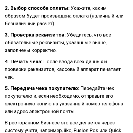
2. Выбор способа оплаты:
Укажите, каким
образом будет произведена оплата (наличный или
безналичный расчет).
3. Проверка реквизитов:
Убедитесь, что все
обязательные реквизиты, указанные выше,
заполнены корректно.
4. Печать чека:
После ввода всех данных и
проверки реквизитов, кассовый аппарат печатает
чек.
5. Передача чека покупателю:
Передайте чек
покупателю и, если необходимо, отправьте его
электронную копию на указанный номер телефона
или адрес электронной почты.
В ресторанном бизнесе это все делается через
систему учета, например, iiko, Fusion Pos или Quick