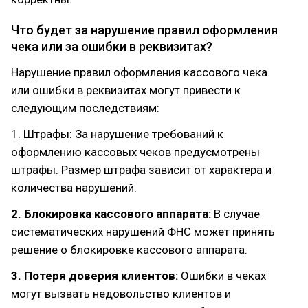
Что будет за нарушение правил оформления
чека или за ошибки в реквизитах?
Нарушение правил оформления кассового чека
или ошибки в реквизитах могут привести к
следующим последствиям:
1. Штрафы: За нарушение требований к
оформлению кассовых чеков предусмотрены
штрафы. Размер штрафа зависит от характера и
количества нарушений.
2. Блокировка кассового аппарата:
В случае
систематических нарушений ФНС может принять
решение о блокировке кассового аппарата.
3. Потеря доверия клиентов:
Ошибки в чеках
могут вызвать недовольство клиентов и