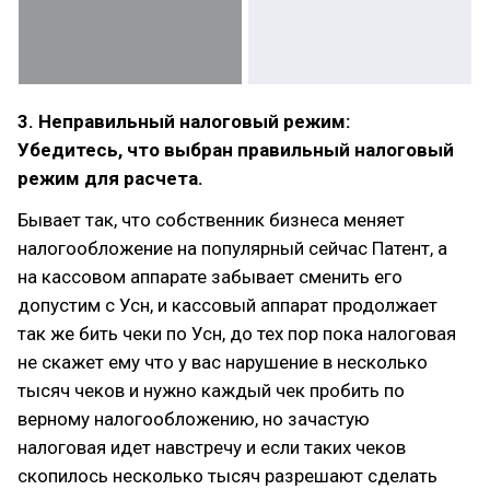
3. Неправильный налоговый режим:
Убедитесь, что выбран правильный налоговый
режим для расчета.
Бывает так, что собственник бизнеса меняет
налогообложение на популярный сейчас Патент, а
на кассовом аппарате забывает сменить его
допустим с Усн, и кассовый аппарат продолжает
так же бить чеки по Усн, до тех пор пока налоговая
не скажет ему что у вас нарушение в несколько
тысяч чеков и нужно каждый чек пробить по
верному налогообложению, но зачастую
налоговая идет навстречу и если таких чеков
скопилось несколько тысяч разрешают сделать