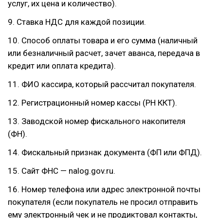
услуг, их цена и количество).
9. Ставка НДС для каждой позиции.
10. Способ оплаты товара и его сумма (наличный
или безналичный расчет, зачет аванса, передача в
кредит или оплата кредита).
11. ФИО кассира, который рассчитал покупателя.
12. Регистрационный номер кассы (РН ККТ).
13. Заводской номер фискального накопителя
(ФН).
14. Фискальный признак документа (ФП или ФПД).
15. Сайт ФНС — nalog.gov.ru.
16. Номер телефона или адрес электронной почты
покупателя (если покупатель не просил отправить
ему электронный чек и не продиктовал контакты,