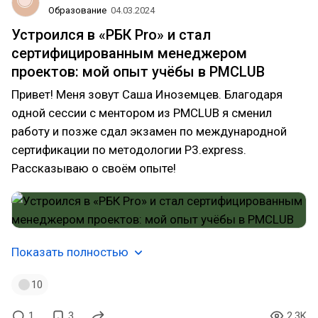
Образование
04.03.2024
Устроился в «РБК Pro» и стал
сертифицированным менеджером
проектов: мой опыт учёбы в PMCLUB
Привет! Меня зовут Саша Иноземцев. Благодаря
одной сессии с ментором из PMCLUB я сменил
работу и позже сдал экзамен по международной
сертификации по методологии P3.express.
Рассказываю о своём опыте!
Показать полностью
10
1
3
2.3K