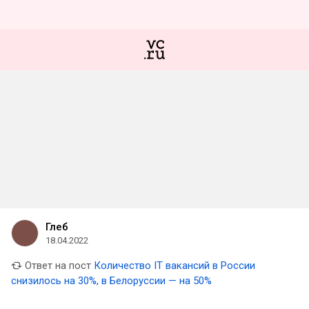
Глеб
18.04.2022
Ответ на пост
Количество IT вакансий в России
снизилось на 30%, в Белоруссии — на 50%