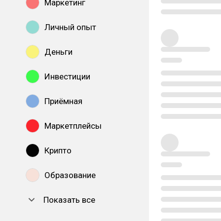
Маркетинг
Личный опыт
Деньги
Инвестиции
Приёмная
Маркетплейсы
Крипто
Образование
Показать все