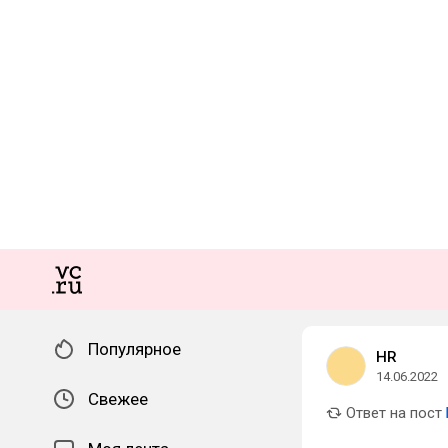
Популярное
HR
14.06.2022
Свежее
Ответ на пост