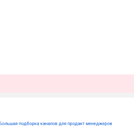
Большая подборка каналов для продакт менеджеров