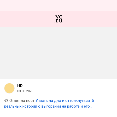
HR
03.08.2023
Ответ на пост
Упасть на дно и оттолкнуться: 5
реальных историй о выгорании на работе и его
последствиях