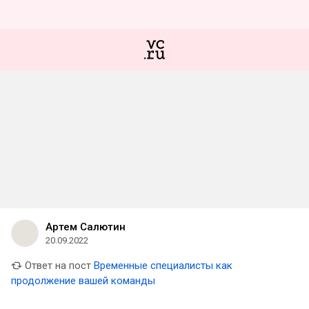
Артем Салютин
20.09.2022
Ответ на пост
Временные специалисты как
продолжение вашей команды