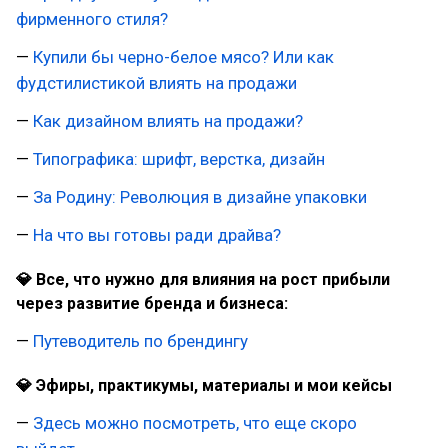
фирменного стиля?
—
Купили бы черно-белое мясо?
Или как
фудстилистикой влиять на продажи
—
Как дизайном влиять на продажи?
—
Типографика: шрифт, верстка, дизайн
—
За Родину: Революция в дизайне упаковки
—
На что вы готовы ради драйва?
💎 Все, что нужно для влияния на рост прибыли
через развитие бренда и бизнеса:
—
Путеводитель по брендингу
💎 Эфиры, практикумы, материалы и мои кейсы
—
Здесь можно посмотреть, что еще скоро