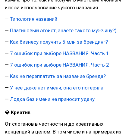
иск за использование чужого названия.
—
Типология названий
—
Платиновый эгоист, знаете такого мужчину?)
—
Как бизнесу получить 5 млн за брендинг?
—
7 ошибок при выборе НАЗВАНИЯ. Часть 1
—
7 ошибок при выборе НАЗВАНИЯ. Часть 2
—
Как не переплатить за название бренда?
—
У нее даже нет имени, она его потеряла
—
Лодка без имени не приносит удачу
💎 Креатив
От слоганов в частности и до креативных
концепций в целом. В том числе и на примерах из