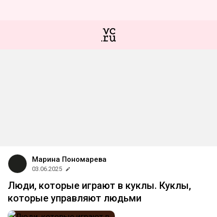
Марина Пономарева
03.06.2025
Люди, которые играют в куклы. Куклы,
которые управляют людьми