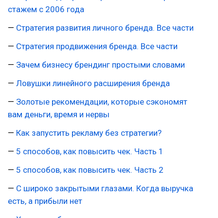
стажем с 2006 года
—
Стратегия развития личного бренда. Все части
—
Стратегия продвижения бренда. Все части
—
Зачем бизнесу брендинг простыми словами
—
Ловушки линейного расширения бренда
—
Золотые рекомендации, которые сэкономят
вам деньги, время и нервы
—
Как запустить рекламу без стратегии?
—
5 способов, как повысить чек. Часть 1
—
5 способов, как повысить чек. Часть 2
—
С широко закрытыми глазами. Когда выручка
есть, а прибыли нет