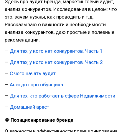
Здесь про аудит бренда, маркетинговый аудит,
анализ конкурентов. Исследования в целом: что
это, зачем нужны, как проводить и т.д.
Рассказываю о важности и необходимости
анализа конкурентов, даю простые и полезные
рекомендации.
—
Для тех, у кого нет конкурентов. Часть 1
—
Для тех, у кого нет конкурентов. Часть 2
—
С чего начать аудит
—
Анекдот про обувщика
—
Для тех, кто работает в сфере Недвижимости
—
Домашний арест
💎 Позиционирование бренда
О важности и эффективности позиционирования.