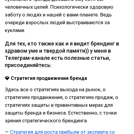
человечных целей. Психологически здоровую
заботу о людях и нашей с вами планете. Ведь
очереди взрослых людей выстраиваются за
куклами.
Для тех, кто также как и я видит брендинг в
здравом уме и твердой памяти)) у меня в
Телеграм-канале есть полезные статьи,
присоединяйтесь:
💎 Стратегия продвижения бренда
Здесь все о стратегиях выхода на рынок, о
стратегиях продвижения, о стратегиях продаж, о
стратегиях защиты и превентивных мерах для
защиты бренда и бизнеса. Естественно, с точки
зрения стратегического брендинга.
—
Стратегия для роста прибыли от эксперта со