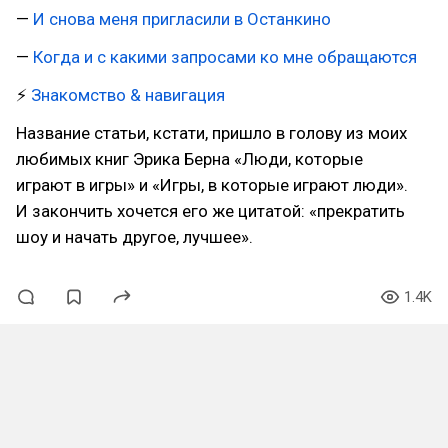
—
И снова меня пригласили в Останкино
—
Когда и с какими запросами ко мне обращаются
⚡
Знакомство & навигация
Название статьи, кстати, пришло в голову из моих
любимых книг Эрика Берна «Люди, которые
играют в игры» и «Игры, в которые играют люди».
И закончить хочется его же цитатой: «прекратить
шоу и начать другое, лучшее».
1.4K