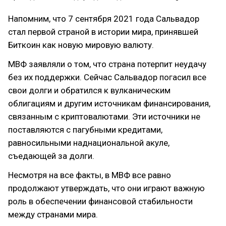
Напомним, что 7 сентября 2021 года Сальвадор
стал первой страной в истории мира, принявшей
Биткоин как новую мировую валюту.
МВФ заявляли о том, что страна потерпит неудачу
без их поддержки. Сейчас Сальвадор погасил все
свои долги и обратился к вулканическим
облигациям и другим источникам финансирования,
связанным с криптовалютами. Эти источники не
поставляются с пагубными кредитами,
равносильными наднациональной акуле,
съедающей за долги.
Несмотря на все факты, в МВФ все равно
продолжают утверждать, что они играют важную
роль в обеспечении финансовой стабильности
между странами мира.