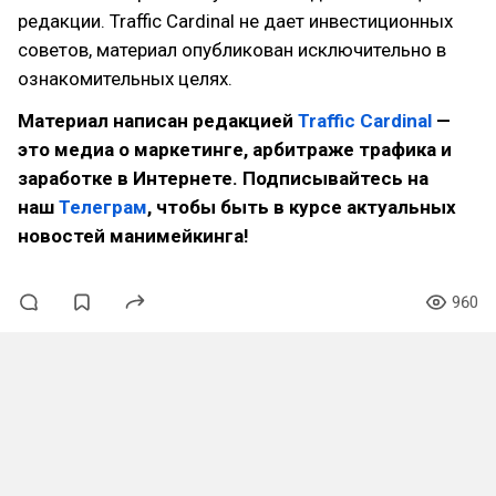
редакции. Traffic Cardinal не дает инвестиционных
советов, материал опубликован исключительно в
ознакомительных целях.
Материал написан редакцией
Traffic Cardinal
—
это медиа о маркетинге, арбитраже трафика и
заработке в Интернете. Подписывайтесь на
наш
Телеграм
, чтобы быть в курсе актуальных
новостей манимейкинга!
960