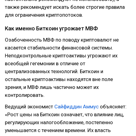
также рекомендует искать более строгие правила
для ограничения криптопотоков.
Как именно Биткоин угрожает МВФ
Озабоченность МВФ по поводу криптовалют не
касается стабильности финансовой системы.
Неподконтрольные криптоактивы угрожают их
всеобщей гегемонии в отличие от
централизованных технологий. Биткоин и
остальные криптоактивы находятся вне поле
зрения, и МВФ лишь частично может их
контролировать.
Ведущий экономист
Сайфиддин Аммус
объясняет:
«Рост цены на Биткоин означает, что влияние лиц,
регулирующих налогообложение, постепенно
уменьшается с течением времени. Их власть