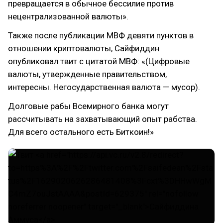
превращается в обычное бессилие против
нецентрализованной валюты».
Также после публикации МВФ девяти пунктов в
отношении криптовалюты, Сайфиддин
опубликовал твит с цитатой МВФ: «(Цифровые
валюты, утвержденные правительством,
интересны. Негосударственная валюта — мусор).
Долговые рабы Всемирного банка могут
рассчитывать на захватывающий опыт рабства.
Для всего остального есть Биткоин!»