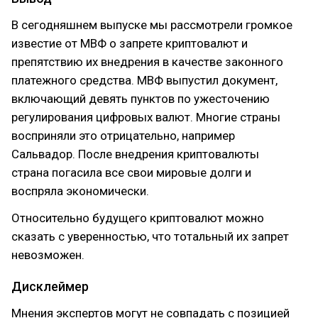
В сегодняшнем выпуске мы рассмотрели громкое
известие от МВФ о запрете криптовалют и
препятствию их внедрения в качестве законного
платежного средства. МВФ выпустил документ,
включающий девять пунктов по ужесточению
регулирования цифровых валют. Многие страны
восприняли это отрицательно, например
Сальвадор. После внедрения криптовалюты
страна погасила все свои мировые долги и
воспряла экономически.
Относительно будущего криптовалют можно
сказать с уверенностью, что тотальный их запрет
невозможен.
Дисклеймер
Мнения экспертов могут не совпадать с позицией