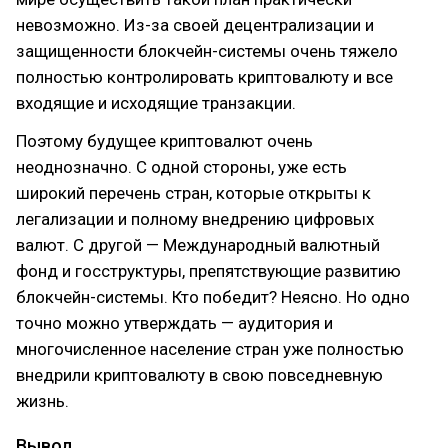
невозможно. Из-за своей децентрализации и
защищенности блокчейн-системы очень тяжело
полностью контролировать криптовалюту и все
входящие и исходящие транзакции.
Поэтому будущее криптовалют очень
неоднозначно. С одной стороны, уже есть
широкий перечень стран, которые открыты к
легализации и полному внедрению цифровых
валют. С другой — Международный валютный
фонд и госструктуры, препятствующие развитию
блокчейн-системы. Кто победит? Неясно. Но одно
точно можно утверждать — аудитория и
многочисленное население стран уже полностью
внедрили криптовалюту в свою повседневную
жизнь.
Вывод