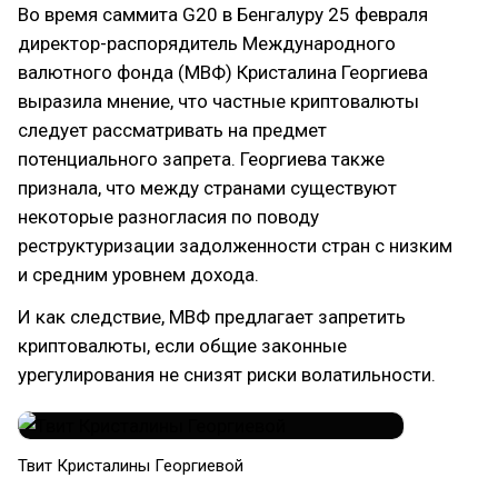
Во время саммита G20 в Бенгалуру 25 февраля
директор-распорядитель Международного
валютного фонда (МВФ) Кристалина Георгиева
выразила мнение, что частные криптовалюты
следует рассматривать на предмет
потенциального запрета. Георгиева также
признала, что между странами существуют
некоторые разногласия по поводу
реструктуризации задолженности стран с низким
и средним уровнем дохода.
И как следствие, МВФ предлагает запретить
криптовалюты, если общие законные
урегулирования не снизят риски волатильности.
Твит Кристалины Георгиевой