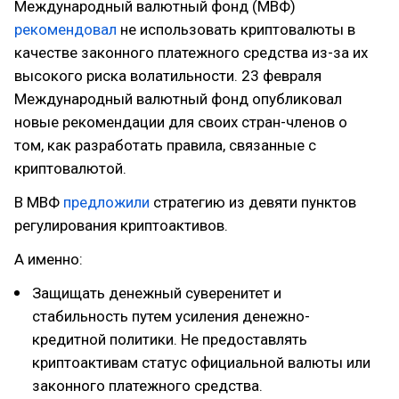
Международный валютный фонд (МВФ)
рекомендовал
не использовать криптовалюты в
качестве законного платежного средства из-за их
высокого риска волатильности. 23 февраля
Международный валютный фонд опубликовал
новые рекомендации для своих стран-членов о
том, как разработать правила, связанные с
криптовалютой.
В МВФ
предложили
стратегию из девяти пунктов
регулирования криптоактивов.
А именно:
Защищать денежный суверенитет и
стабильность путем усиления денежно-
кредитной политики. Не предоставлять
криптоактивам статус официальной валюты или
законного платежного средства.