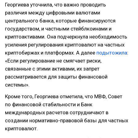
Георгиева уточнила, что важно проводить
различия между цифровыми валютами
центрального банка, которые финансируются
государством, и частными стейблкоинами и
криптоактивами. Она подчеркнула необходимость
усиления регулирования криптовалют на частных
криптобиржах и платформах. А далее
подытожила
:
«Если регулирование не смягчает риски,
связанные с этими активами, их запрет
рассматривается для защиты финансовой
системы».
Кроме того, Георгиева отметила, что МВФ, Совет
по финансовой стабильности и Банк
международных расчетов сотрудничают в
создании нормативно-правовой базы для частных
криптовалют.