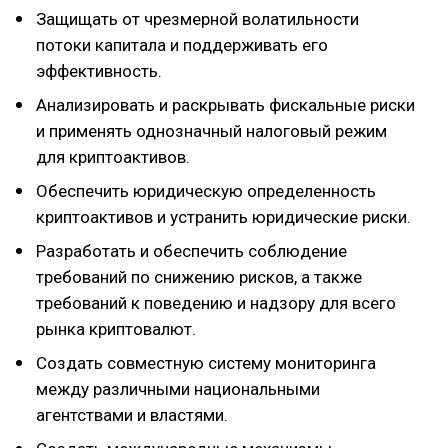
Защищать от чрезмерной волатильности
потоки капитала и поддерживать его
эффективность.
Анализировать и раскрывать фискальные риски
и применять однозначный налоговый режим
для криптоактивов.
Обеспечить юридическую определенность
криптоактивов и устранить юридические риски.
Разработать и обеспечить соблюдение
требований по снижению рисков, а также
требований к поведению и надзору для всего
рынка криптовалют.
Создать совместную систему мониторинга
между различными национальными
агентствами и властями.