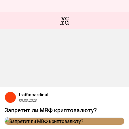
trafficcardinal
09.03.2023
Запретит ли МВФ криптовалюту?