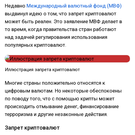
Недавно
Международный валютный фонд (МВФ)
выдвинул идею о том, что запрет криптовалют
может быть реален. Это заявление МВФ делает в
то время, когда правительства стран работают
над задачей регулирования использования
популярных криптовалют.
Иллюстрация запрета криптовалют
Многие страны положительно относятся к
цифровым валютам. Но некоторые обеспокоены
по поводу того, что с помощью крипты может
происходить отмывание денег, финансирование
терроризма и другие незаконные действия.
Запрет криптовалют