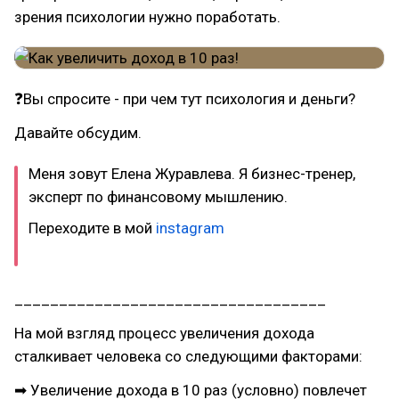
зрения психологии нужно поработать.
❓Вы спросите - при чем тут психология и деньги?
Давайте обсудим.
Меня зовут Елена Журавлева. Я бизнес-тренер,
эксперт по финансовому мышлению.
Переходите в мой
instagram
___________________________________
На мой взгляд процесс увеличения дохода
сталкивает человека со следующими факторами:
➡ Увеличение дохода в 10 раз (условно) повлечет