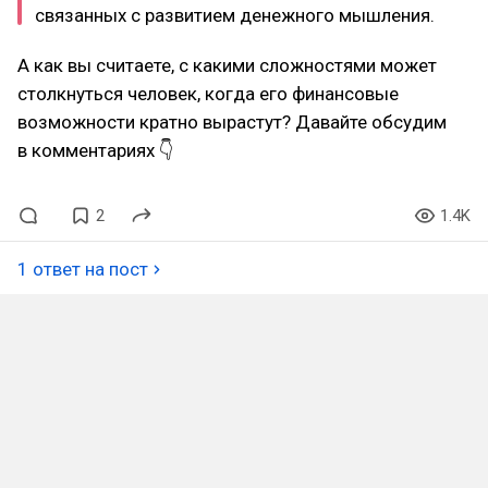
связанных с развитием денежного мышления.
А как вы считаете, с какими сложностями может
столкнуться человек, когда его финансовые
возможности кратно вырастут? Давайте обсудим
в комментариях 👇
2
1.4K
1 ответ на пост