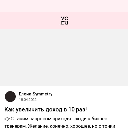
Елена Symmetry
18.04.2022
Как увеличить доход в 10 раз!
👉С таким запросом приходят люди к бизнес
тренерам. Желание, конечно, хорошее, но с точки