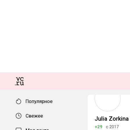
Популярное
Свежее
Julia Zorkina
+29
с 2017