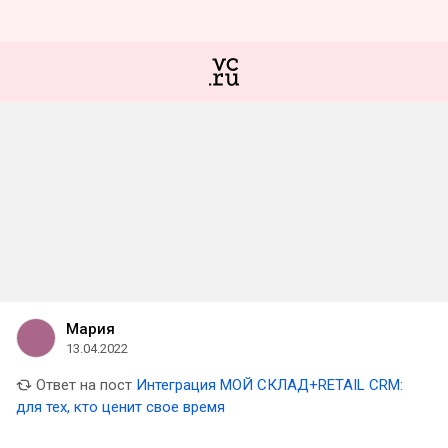
Мария
13.04.2022
Ответ на пост
Интеграция МОЙ СКЛАД+RETAIL CRM:
для тех, кто ценит свое время