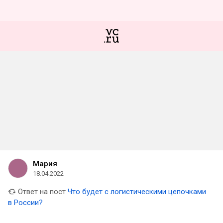
Мария
18.04.2022
Ответ на пост
Что будет с логистическими цепочками
в России?