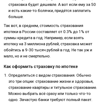
страховка будет дешевле. А вот если ему за 50
и есть какие-то болячки, придётся заплатить
больше.
Так вот, в среднем, стоимость страхования
ипотеки в России составляет от 0.3% до 1% от
суммы кредита в год. Например, если взять
ипотеку на 3 миллиона рублей, страховка может
обойтись в 9-30 тысяч рублей в год. Не так уж и
мало, но и не смертельно.
Как оформить страховку по ипотеке
Определиться с видом страхования. Обычно
это три опции: страхование жизни и здоровья,
страхование квартиры и титульное страхование.
Можно выбрать всё сразу или только что-то
одно. Зачастую банки требуют полный пакет.