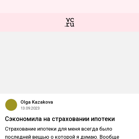
Olga Kazakova
13.09.2023
Сэкономила на страховании ипотеки
Страхование ипотеки для меня всегда было
последней вещью о которой я думаю. Вообще