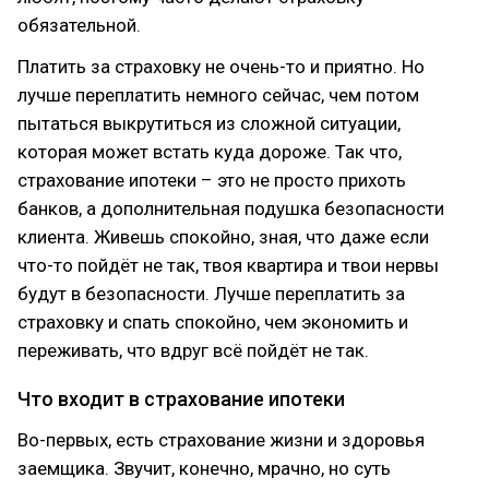
обязательной.
Платить за страховку не очень-то и приятно. Но
лучше переплатить немного сейчас, чем потом
пытаться выкрутиться из сложной ситуации,
которая может встать куда дороже. Так что,
страхование ипотеки – это не просто прихоть
банков, а дополнительная подушка безопасности
клиента. Живешь спокойно, зная, что даже если
что-то пойдёт не так, твоя квартира и твои нервы
будут в безопасности. Лучше переплатить за
страховку и спать спокойно, чем экономить и
переживать, что вдруг всё пойдёт не так.
Что входит в страхование ипотеки
Во-первых, есть страхование жизни и здоровья
заемщика. Звучит, конечно, мрачно, но суть