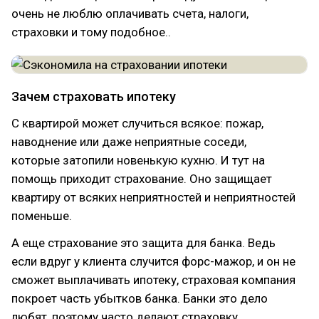
очень не люблю оплачивать счета, налоги,
страховки и тому подобное..
Зачем страховать ипотеку
С квартирой может случиться всякое: пожар,
наводнение или даже неприятные соседи,
которые затопили новенькую кухню. И тут на
помощь приходит страхование. Оно защищает
квартиру от всяких неприятностей и неприятностей
поменьше.
А еще страхование это защита для банка. Ведь
если вдруг у клиента случится форс-мажор, и он не
сможет выплачивать ипотеку, страховая компания
покроет часть убытков банка. Банки это дело
любят, поэтому часто делают страховку