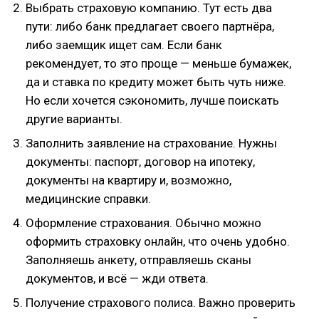
Выбрать страховую компанию. Тут есть два
пути: либо банк предлагает своего партнёра,
либо заемщик ищет сам. Если банк
рекомендует, то это проще — меньше бумажек,
да и ставка по кредиту может быть чуть ниже.
Но если хочется сэкономить, лучше поискать
другие варианты.
Заполнить заявление на страхование. Нужны
документы: паспорт, договор на ипотеку,
документы на квартиру и, возможно,
медицинские справки.
Оформление страхования. Обычно можно
оформить страховку онлайн, что очень удобно.
Заполняешь анкету, отправляешь сканы
документов, и всё — жди ответа.
Получение страхового полиса. Важно проверить