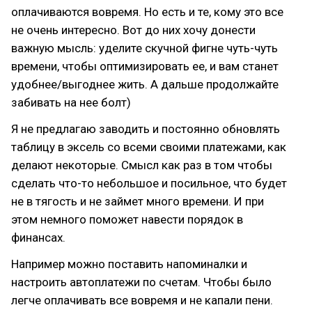
оплачиваются вовремя. Но есть и те, кому это все
не очень интересно. Вот до них хочу донести
важную мысль: уделите скучной фигне чуть-чуть
времени, чтобы оптимизировать ее, и вам станет
удобнее/выгоднее жить. А дальше продолжайте
забивать на нее болт)
Я не предлагаю заводить и постоянно обновлять
таблицу в эксель со всеми своими платежами, как
делают некоторые. Смысл как раз в том чтобы
сделать что-то небольшое и посильное, что будет
не в тягость и не займет много времени. И при
этом немного поможет навести порядок в
финансах.
Например можно поставить напоминалки и
настроить автоплатежи по счетам. Чтобы было
легче оплачивать все вовремя и не капали пени.