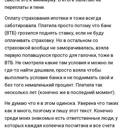
переплаты и пени.
Оплату страхования ипотеки я тоже всегда
саботировала. Платила просто потому что банк
(ВТБ) грозился поднять ставку, если не буду
оплачивать страховку. Но в остальном со
страховкой вообще не заморачивалась, взяла
первую попавшуюся просто для галочки, тоже в
ВТБ. Не смотрела какие там условия и можно ли
где-то найти дешевле, просто взяла чтобы
выполнить условие банка и не поднимать свой и
без того немаленький процент. Платила так
несколько лет (конечно же в последний момент).
Не думаю что я в этом одинока. Уверена что таких
как я много, поэтому и пишу этот текст. Конечно
среди моих знакомых есть ответственные люди, у
которых каждая копеечка посчитана и все счета