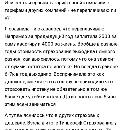
Или сесть и сравнить тариф своей компании с
тарифами других компаний - не переплачиваю ли
я?
Я сравнила - и оказалось что переплачиваю.
Например за предыдущий год заплатила 2500 за
саму квартиру и 4000 за жизнь. Вообще в разные
годы стоимость страхования выходила немного
разная: как выяснилось, потому что она зависит
от суммы остатка по ипотеке. Но всегда в районе
6-7к в год выходило. Воспринимала это как
должное, мне как-то в голову не приходило что
страховать ипотеку не обязательно в том же
банке где у тебя ипотека. Да и просто лень было
этим всем заниматься.
А тут выяснилось что в других страховых
дешевле. Взяла в итоге Тинькофф Страхование, у