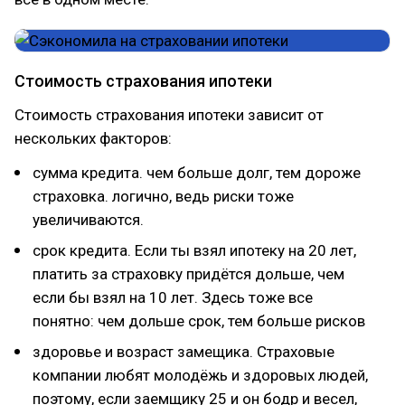
Стоимость страхования ипотеки
Стоимость страхования ипотеки зависит от
нескольких факторов:
сумма кредита. чем больше долг, тем дороже
страховка. логично, ведь риски тоже
увеличиваются.
срок кредита. Если ты взял ипотеку на 20 лет,
платить за страховку придётся дольше, чем
если бы взял на 10 лет. Здесь тоже все
понятно: чем дольше срок, тем больше рисков
здоровье и возраст замещика. Страховые
компании любят молодёжь и здоровых людей,
поэтому, если заемщику 25 и он бодр и весел,