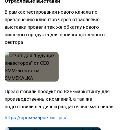
Отраслевые выставки
В рамках тестирования нового канала по
привлечению клиентов через отраслевые
выставки провели так же обкатку нового
нишевого продукта для производственного
сектора
Презентовали продукт по B2B-маркетингу для
производственных компаний, а так же
подготовили лендинг и раздаточные материалы
https://пром-маркетинг.рф/