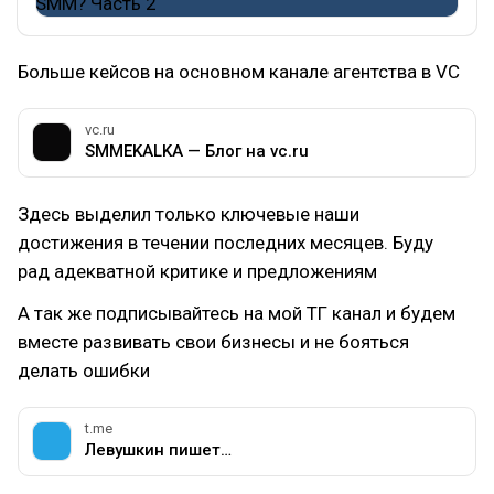
Больше кейсов на основном канале агентства в VC
vc.ru
SMMEKALKA — Блог на vc.ru
Здесь выделил только ключевые наши
достижения в течении последних месяцев. Буду
рад адекватной критике и предложениям
А так же подписывайтесь на мой ТГ канал и будем
вместе развивать свои бизнесы и не бояться
делать ошибки
t.me
Левушкин пишет…