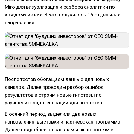
Miro для визуализация и разбора аналитики по
каждому из них. Всего получилось 16 отдельных
направлений.
После тестов обогащаем данные для новых
каналов. Далее проводим разбор ошибок,
результатов и строим новые гипотезы по
улучшению лидогенерации для агентства.
В осенний период выделили два новых
направления: выставки и партнерская программа.
Далее подробнее по каналам и активностям в