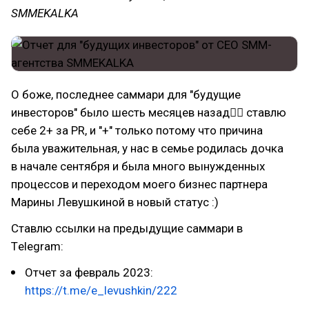
SMMEKALKA
О боже, последнее саммари для "будущие
инвесторов" было шесть месяцев назад🤦‍♂ ставлю
себе 2+ за PR, и "+" только потому что причина
была уважительная, у нас в семье родилась дочка
в начале сентября и была много вынужденных
процессов и переходом моего бизнес партнера
Марины Левушкиной в новый статус :)
Ставлю ссылки на предыдущие саммари в
Тelegram:
Отчет за февраль 2023:
https://t.me/e_levushkin/222