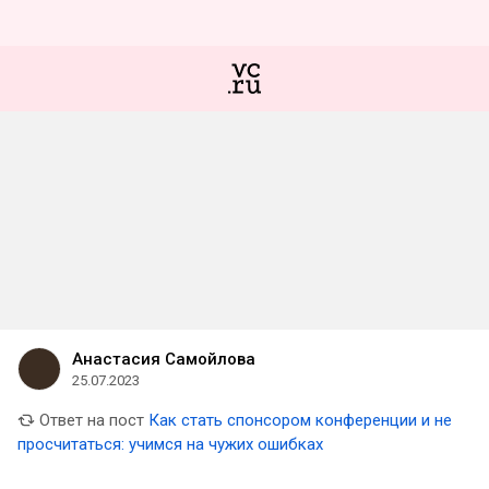
Анастасия Самойлова
25.07.2023
Ответ на пост
Как стать спонсором конференции и не
просчитаться: учимся на чужих ошибках