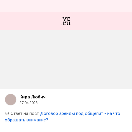
Кира Любич
27.04.2023
Ответ на пост
Договор аренды под общепит - на что
обращать внимание?