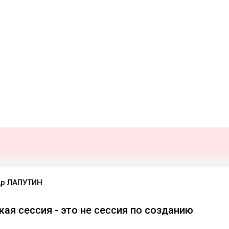
др ЛАПУТИН
кая сессия - это не сессия по созданию