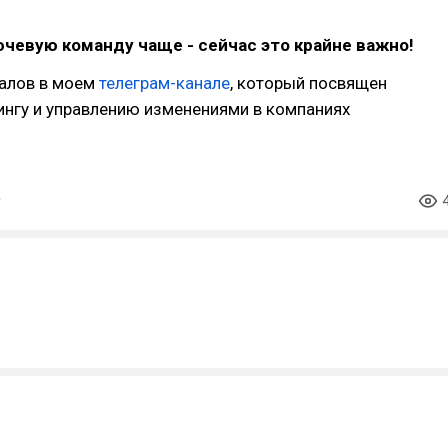
чевую команду чаще - сейчас это крайне важно!
алов в моем
телеграм-канале
, который посвящен
кингу и управлению изменениями в компаниях