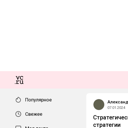
Популярное
Алексан
07.01.2024
Свежее
Стратегичес
стратегии