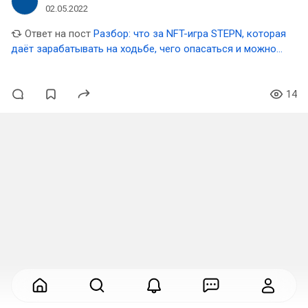
02.05.2022
Ответ на пост
Разбор: что за NFT-игра STEPN, которая
даёт зарабатывать на ходьбе, чего опасаться и можно
ли на ней заработать
14