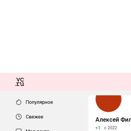
Популярное
Свежее
Алексей Фи
+1
с 2022