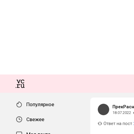
Популярное
ПрекРасн
18.07.2022
Свежее
Ответ на пост