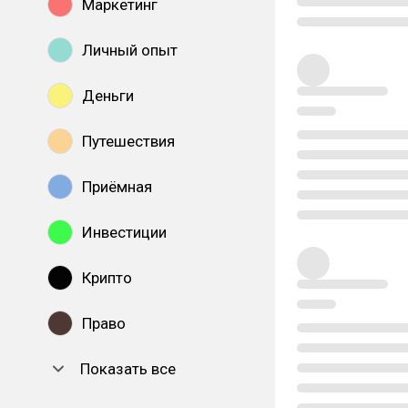
Маркетинг
Личный опыт
Деньги
Путешествия
Приёмная
Инвестиции
Крипто
Право
Показать все