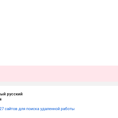
ый русский
27 сайтов для поиска удаленной работы