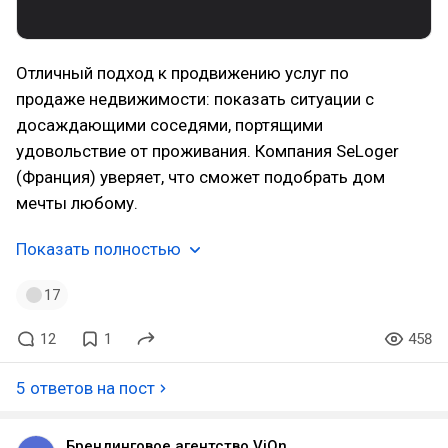
Отличный подход к продвижению услуг по
продаже недвижимости: показать ситуации с
досаждающими соседями, портящими
удовольствие от проживания. Компания SeLoger
(Франция) уверяет, что сможет подобрать дом
мечты любому.
Показать полностью
17
12
1
458
5 ответов на пост
Брендинговое агентство ViOn