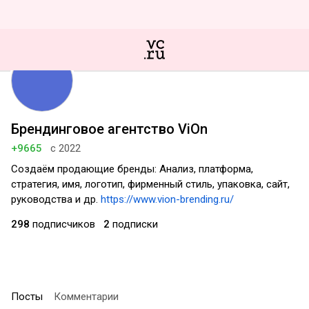
Брендинговое агентство ViOn
+9665
с 2022
Создаём продающие бренды: Анализ, платформа,
стратегия, имя, логотип, фирменный стиль, упаковка, сайт,
руководства и др.
https://www.vion-brending.ru/
298
подписчиков
2
подписки
Посты
Комментарии