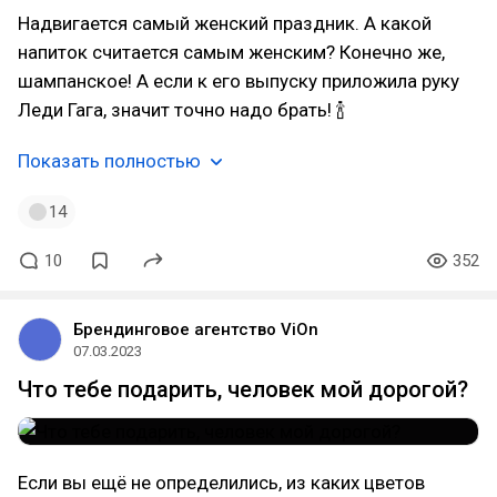
Надвигается самый женский праздник. А какой
напиток считается самым женским? Конечно же,
шампанское! А если к его выпуску приложила руку
Леди Гага, значит точно надо брать! 🍾
Показать полностью
14
10
352
Брендинговое агентство ViOn
07.03.2023
Что тебе подарить, человек мой дорогой?
Если вы ещё не определились, из каких цветов