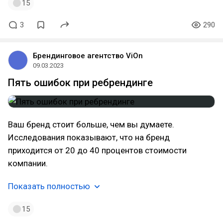
15
3
290
Брендинговое агентство ViOn
09.03.2023
Пять ошибок при ребрендинге
Ваш бренд стоит больше, чем вы думаете.
Исследования показывают, что на бренд
приходится от 20 до 40 процентов стоимости
компании.
Показать полностью
15