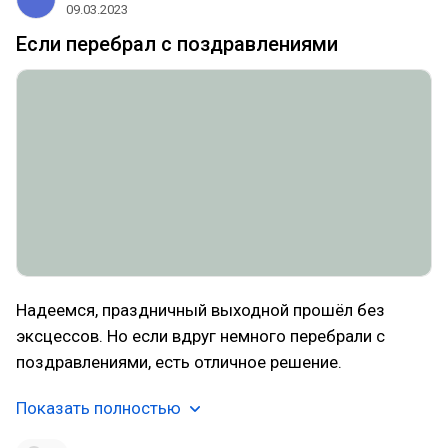
09.03.2023
Если перебрал с поздравлениями
Надеемся, праздничный выходной прошёл без
эксцессов. Но если вдруг немного перебрали с
поздравлениями, есть отличное решение.
Показать полностью