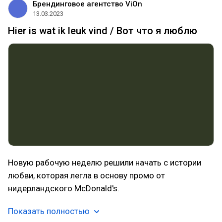
Брендинговое агентство ViOn
13.03.2023
Hier is wat ik leuk vind / Вот что я люблю
Новую рабочую неделю решили начать с истории
любви, которая легла в основу промо от
нидерландского McDonald's.
Показать полностью