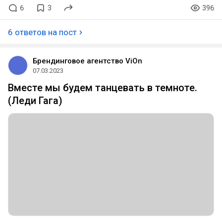
6
3
396
6 ответов на пост
Брендинговое агентство ViOn
07.03.2023
Вместе мы будем танцевать в темноте.
(Леди Гага)