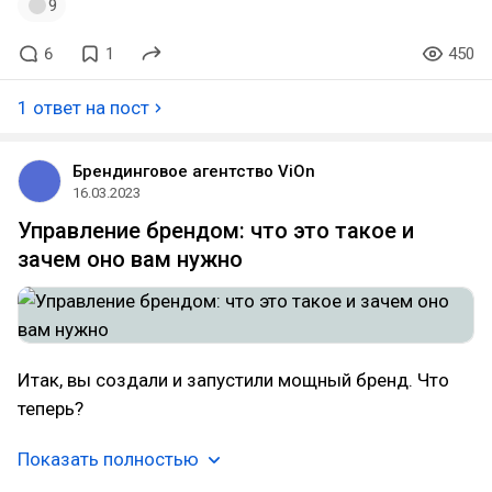
9
6
1
450
1 ответ на пост
Брендинговое агентство ViOn
16.03.2023
Управление брендом: что это такое и
зачем оно вам нужно
Итак, вы создали и запустили мощный бренд. Что
теперь?
Показать полностью