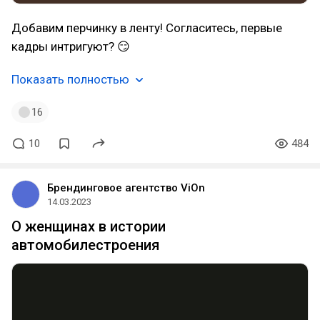
Добавим перчинку в ленту! Согласитесь, первые
кадры интригуют? 😏
Показать полностью
16
10
484
Брендинговое агентство ViOn
14.03.2023
О женщинах в истории
автомобилестроения