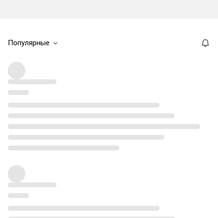
Популярные