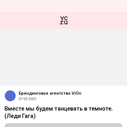
Брендинговое агентство ViOn
07.03.2023
Вместе мы будем танцевать в темноте.
(Леди Гага)