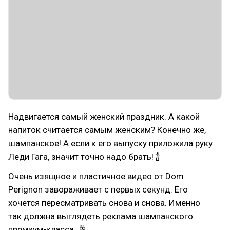
Надвигается самый женский праздник. А какой
напиток считается самым женским? Конечно же,
шампанское! А если к его выпуску приложила руку
Леди Гага, значит точно надо брать! 🍾
Очень изящное и пластичное видео от Dom
Perignon завораживает с первых секунд. Его
хочется пересматривать снова и снова. Именно
так должна выглядеть реклама шампанского
премиум-класса. 🥂