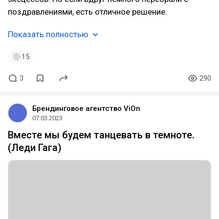
поздравлениями, есть отличное решение.
Показать полностью
15
3
290
Брендинговое агентство ViOn
07.03.2023
Вместе мы будем танцевать в темноте.
(Леди Гага)