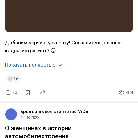
Добавим перчинку в ленту! Согласитесь, первые
кадры интригуют? 😏
Показать полностью
16
10
484
Брендинговое агентство ViOn
14.03.2023
О женщинах в истории
автомобилестроения