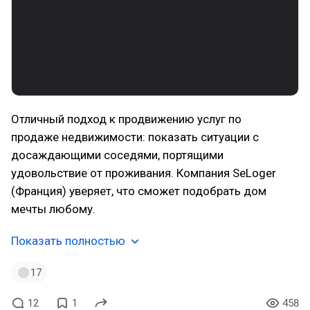
Отличный подход к продвижению услуг по
продаже недвижимости: показать ситуации с
досаждающими соседями, портящими
удовольствие от проживания. Компания SeLoger
(Франция) уверяет, что сможет подобрать дом
мечты любому.
Показать полностью
17
12
1
458