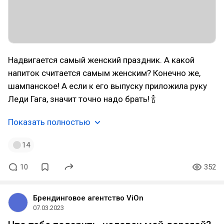
Надвигается самый женский праздник. А какой
напиток считается самым женским? Конечно же,
шампанское! А если к его выпуску приложила руку
Леди Гага, значит точно надо брать! 🍾
Показать полностью
14
10
352
Брендинговое агентство ViOn
07.03.2023