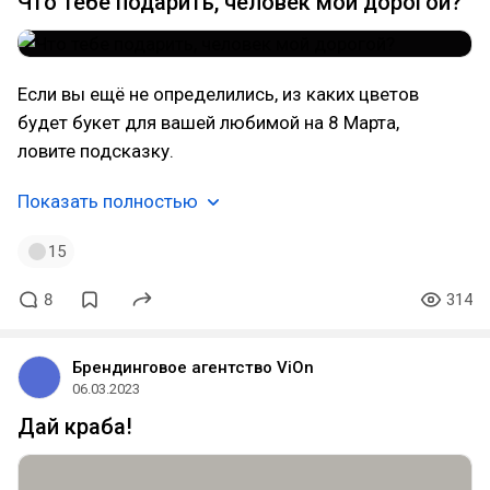
Что тебе подарить, человек мой дорогой?
Если вы ещё не определились, из каких цветов
будет букет для вашей любимой на 8 Марта,
ловите подсказку.
Показать полностью
15
8
314
Брендинговое агентство ViOn
06.03.2023
Дай краба!