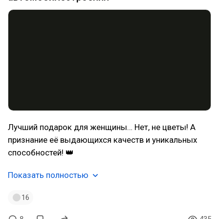
Лучший подарок для женщины… Нет, не цветы! А
признание её выдающихся качеств и уникальных
способностей! 👑
Показать полностью
16