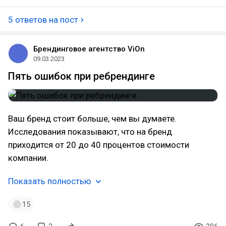
5 ответов на пост
Брендинговое агентство ViOn
09.03.2023
Пять ошибок при ребрендинге
Ваш бренд стоит больше, чем вы думаете.
Исследования показывают, что на бренд
приходится от 20 до 40 процентов стоимости
компании.
Показать полностью
15