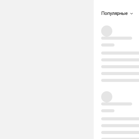
Популярные