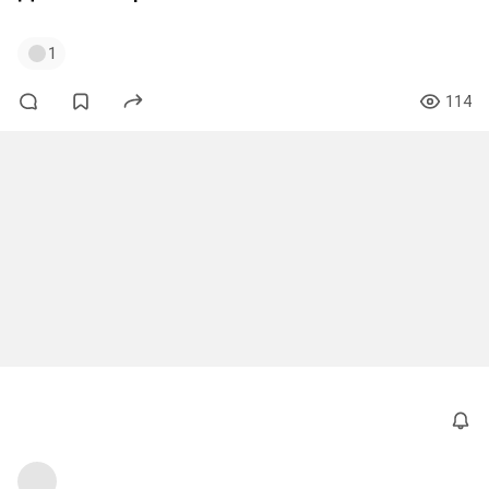
1
114