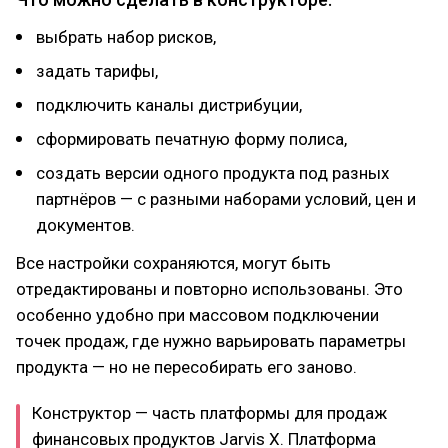
выбрать набор рисков,
задать тарифы,
подключить каналы дистрибуции,
сформировать печатную форму полиса,
создать версии одного продукта под разных
партнёров — с разными наборами условий, цен и
документов.
Все настройки сохраняются, могут быть
отредактированы и повторно использованы. Это
особенно удобно при массовом подключении
точек продаж, где нужно варьировать параметры
продукта — но не пересобирать его заново.
Конструктор — часть платформы для продаж
финансовых продуктов Jarvis X. Платформа