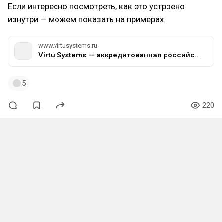
Если интересно посмотреть, как это устроено
изнутри — можем показать на примерах.
www.virtusystems.ru
Virtu Systems — аккредитованная российская ИТ-компания
5
220