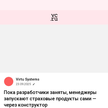
Virtu Systems
23.09.2025
Пока разработчики заняты, менеджеры
запускают страховые продукты сами —
через конструктор