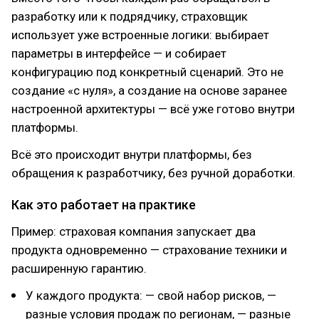
разработку или к подрядчику, страховщик
использует уже встроенные логики: выбирает
параметры в интерфейсе — и собирает
конфигурацию под конкретный сценарий. Это не
создание «с нуля», а создание на основе заранее
настроенной архитектуры — всё уже готово внутри
платформы.
Всё это происходит внутри платформы, без
обращения к разработчику, без ручной доработки.
Как это работает на практике
Пример: страховая компания запускает два
продукта одновременно — страхование техники и
расширенную гарантию.
У каждого продукта: — свой набор рисков, —
разные условия продаж по регионам, — разные