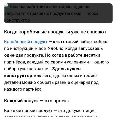
Когда коробочные продукты уже не спасают
Коробочный продукт
— как готовый набор: собрал
по инструкции, и всё. Удобно, когда запускаешь
один-два продукта. Но когда в работе десятки
партнёров, каждый со своими условиями — одного
набора уже не хватает.
Здесь нужен
конструктор
: как лего, где из одних и тех же
деталей можно собрать разные сценарии под
каждого партнёра.
Каждый запуск — это проект
Каждый новый продукт — это документация,