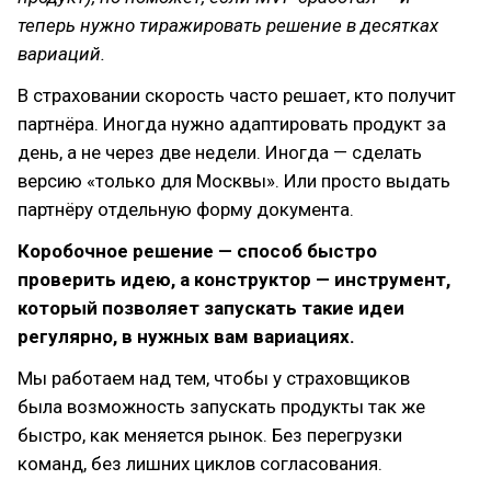
теперь нужно тиражировать решение в десятках
вариаций.
В страховании скорость часто решает, кто получит
партнёра. Иногда нужно адаптировать продукт за
день, а не через две недели. Иногда — сделать
версию «только для Москвы». Или просто выдать
партнёру отдельную форму документа.
Коробочное решение — способ быстро
проверить идею, а конструктор — инструмент,
который позволяет запускать такие идеи
регулярно, в нужных вам вариациях.
Мы работаем над тем, чтобы у страховщиков
была возможность запускать продукты так же
быстро, как меняется рынок. Без перегрузки
команд, без лишних циклов согласования.