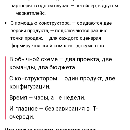
партнёры: в одном случае — ретейлер, в другом
— маркетплейс.
С помощью конструктора: — создаются две
версии продукта, — подключаются разные
точки продаж, — для каждого сценария
формируется свой комплект документов.
В обычной схеме — два проекта, две
команды, два бюджета.
С конструктором — один продукт, две
конфигурации.
Время — часы, а не недели.
И главное — без зависания в IT-
очереди.
Что можно сделать в конструкторе: