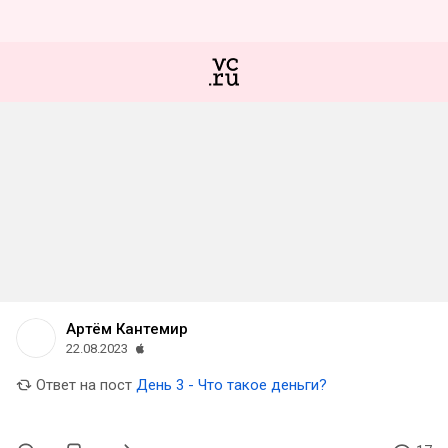
Артём Кантемир
22.08.2023
Ответ на пост
День 3 - Что такое деньги?