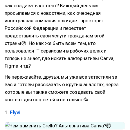
как создавать контент? Каждый день мы
просыпаемся с новостями, как очередная
иностранная компания покидает просторы
Российской Федерации и перестает
предоставлять свои услуги гражданам этой
страны😞. Но как же быть всем тем, кто
пользовался IT сервисами в рабочих целях и
теперь не знает, где искать альтернативы Canva,
Figma и тд?
Не переживайте, друзья, мы уже все затестили за
вас и готовы рассказать о крутых аналогах, через
которые вы также сможете создавать свой
контент для соц сетей и не только 🥳
1.
Flyvi