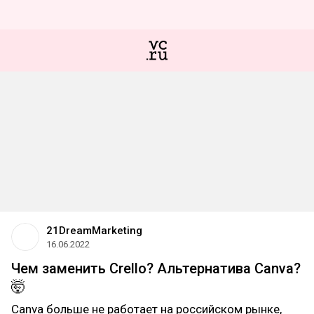
21DreamMarketing
16.06.2022
Чем заменить Crello? Альтернатива Canva?
🤯
Canva больше не работает на российском рынке,