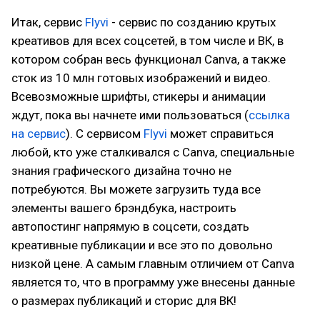
Итак, сервис
Flyvi
- сервис по созданию крутых
креативов для всех соцсетей, в том числе и ВК, в
котором собран весь функционал Canva, а также
сток из 10 млн готовых изображений и видео.
Всевозможные шрифты, стикеры и анимации
ждут, пока вы начнете ими пользоваться (
ссылка
на сервис
). С сервисом
Flyvi
может справиться
любой, кто уже сталкивался с Canva, специальные
знания графического дизайна точно не
потребуются. Вы можете загрузить туда все
элементы вашего брэндбука, настроить
автопостинг напрямую в соцсети, создать
креативные публикации и все это по довольно
низкой цене. А самым главным отличием от Canva
является то, что в программу уже внесены данные
о размерах публикаций и сторис для ВК!