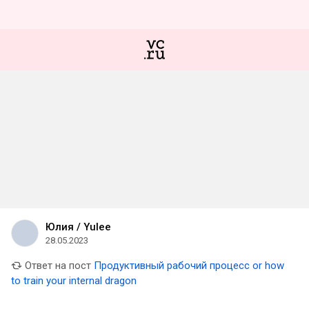
Юлия / Yulee
28.05.2023
Ответ на пост
Продуктивный рабочий процесс or how
to train your internal dragon