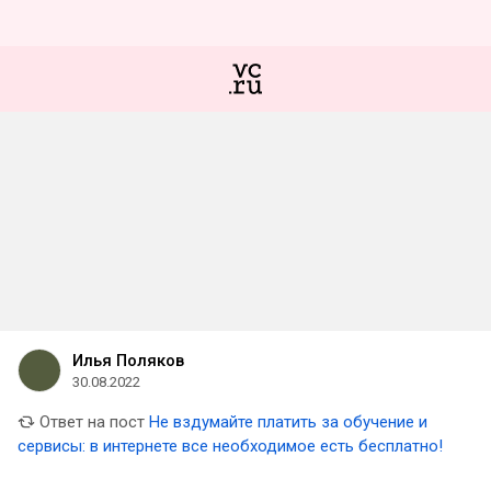
Илья Поляков
30.08.2022
Ответ на пост
Не вздумайте платить за обучение и
сервисы: в интернете все необходимое есть бесплатно!