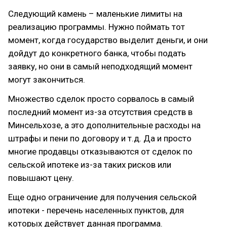
Следующий камень – маленькие лимиты на
реализацию программы. Нужно поймать тот
момент, когда государство выделит деньги, и они
дойдут до конкретного банка, чтобы подать
заявку, но они в самый неподходящий момент
могут закончиться.
Множество сделок просто сорвалось в самый
последний момент из-за отсутствия средств в
Минсельхозе, а это дополнительные расходы на
штрафы и пени по договору и т.д. Да и просто
многие продавцы отказываются от сделок по
сельской ипотеке из-за таких рисков или
повышают цену.
Еще одно ограничение для получения сельской
ипотеки - перечень населенных пунктов, для
которых действует данная программа.