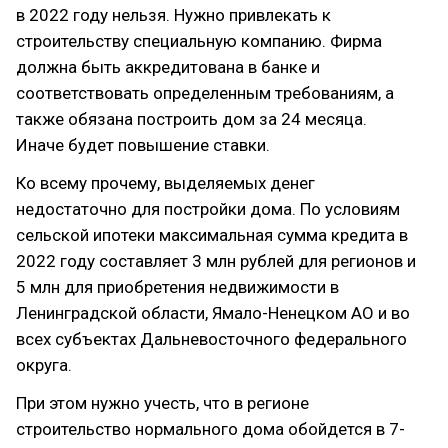
в 2022 году нельзя. Нужно привлекать к
строительству специальную компанию. Фирма
должна быть аккредитована в банке и
соответствовать определенным требованиям, а
также обязана построить дом за 24 месяца.
Иначе будет повышение ставки.
Ко всему прочему, выделяемых денег
недостаточно для постройки дома. По условиям
сельской ипотеки максимальная сумма кредита в
2022 году составляет 3 млн рублей для регионов и
5 млн для приобретения недвижимости в
Ленинградской области, Ямало-Ненецком АО и во
всех субъектах Дальневосточного федерального
округа.
При этом нужно учесть, что в регионе
строительство нормального дома обойдется в 7-