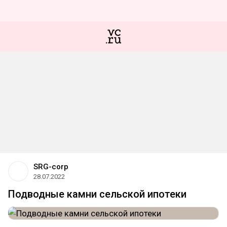
SRG-corp
28.07.2022
Подводные камни сельской ипотеки