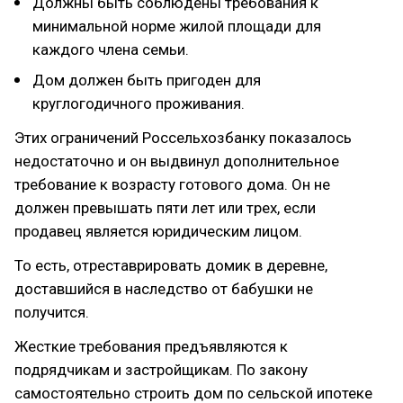
Должны быть соблюдены требования к
минимальной норме жилой площади для
каждого члена семьи.
Дом должен быть пригоден для
круглогодичного проживания.
Этих ограничений Россельхозбанку показалось
недостаточно и он выдвинул дополнительное
требование к возрасту готового дома. Он не
должен превышать пяти лет или трех, если
продавец является юридическим лицом.
То есть, отреставрировать домик в деревне,
доставшийся в наследство от бабушки не
получится.
Жесткие требования предъявляются к
подрядчикам и застройщикам. По закону
самостоятельно строить дом по сельской ипотеке