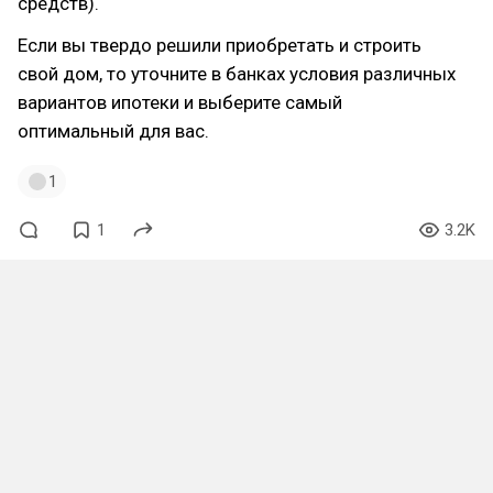
средств).
Если вы твердо решили приобретать и строить
свой дом, то уточните в банках условия различных
вариантов ипотеки и выберите самый
оптимальный для вас.
1
1
3.2K