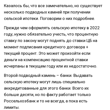
Казалось бы, что все замечательно, но существует
несколько подводных камней при получении
сельской ипотеки. Поговорим о них подробнее.
Прежде чем оформлять сельскую ипотеку в 2022
году, нужно обязательно учесть, что процентную
ставку по закону могут поднять до ставки ЦБ на
момент подписания кредитного договора +
текущий процент. Это может произойти если
деньги на компенсацию процентной ставки
исчерпаны в текущем году или их недостаточно.
Второй подводный камень – банки. Выдавать
сельскую ипотеку могут лишь специально
аккредитованные для этого банки. Всего их
больше десяти, но по факту работает только
Россельхозбанк и то не всегда, а пока есть
лимиты.