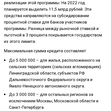
реализации этой программы. На 2022 год
планируется выделить 11,5 млрд рублей. Эти
средства направляются на субсидировании
процентной ставки для банков участников
программы. Разница между рыночной ставкой и
льготной в 3 процента покрывается государством
из этого лимита.
Максимальная сумма кредита составляет:
До 5 000 000 – для жилья, расположенного на
сельских территориях (сельских агломерациях)
Ленинградской области, субъектов РФ
Дальневосточного Федерального округа и
Ямало-Ненецкого автономного округа.
До 3 000 000 – для остальных регионов за
исключением Москвы, Московской области и
Санкт-Петербурга.