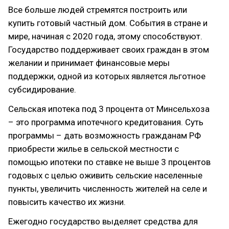
Все больше людей стремятся построить или
купить готовый частный дом. События в стране и
мире, начиная с 2020 года, этому способствуют.
Государство поддерживает своих граждан в этом
желании и принимает финансовые меры
поддержки, одной из которых является льготное
субсидирование.
Сельская ипотека под 3 процента от Минсельхоза
– это программа ипотечного кредитования. Суть
программы – дать возможность гражданам РФ
приобрести жилье в сельской местности с
помощью ипотеки по ставке не выше 3 процентов
годовых с целью оживить сельские населенные
пункты, увеличить численность жителей на селе и
повысить качество их жизни.
Ежегодно государство выделяет средства для