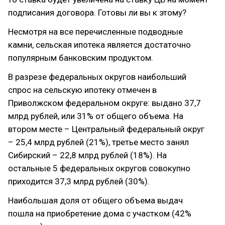
подписания договора. Готовы ли вы к этому?
Несмотря на все перечисленные подводные
камни, сельская ипотека является достаточно
популярным банковским продуктом.
В разрезе федеральных округов наибольший
спрос на сельскую ипотеку отмечен в
Приволжском федеральном округе: выдано 37,7
млрд рублей, или 31% от общего объема. На
втором месте – Центральный федеральный округ
– 25,4 млрд рублей (21%), третье место занял
Сибирский – 22,8 млрд рублей (18%). На
остальные 5 федеральных округов совокупно
приходится 37,3 млрд рублей (30%).
Наибольшая доля от общего объема выдач
пошла на приобретение дома с участком (42%