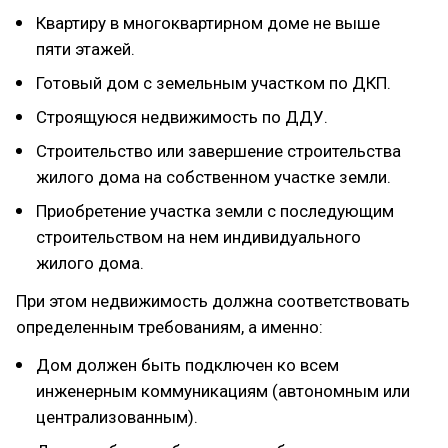
Квартиру в многоквартирном доме не выше
пяти этажей.
Готовый дом с земельным участком по ДКП.
Строящуюся недвижимость по ДДУ.
Строительство или завершение строительства
жилого дома на собственном участке земли.
Приобретение участка земли с последующим
строительством на нем индивидуального
жилого дома.
При этом недвижимость должна соответствовать
определенным требованиям, а именно:
Дом должен быть подключен ко всем
инженерным коммуникациям (автономным или
централизованным).