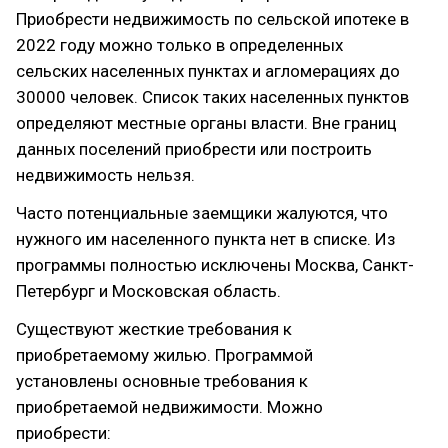
Приобрести недвижимость по сельской ипотеке в
2022 году можно только в определенных
сельских населенных пунктах и агломерациях до
30000 человек. Список таких населенных пунктов
определяют местные органы власти. Вне границ
данных поселений приобрести или построить
недвижимость нельзя.
Часто потенциальные заемщики жалуются, что
нужного им населенного пункта нет в списке. Из
программы полностью исключены Москва, Санкт-
Петербург и Московская область.
Существуют жесткие требования к
приобретаемому жилью. Программой
установлены основные требования к
приобретаемой недвижимости. Можно
приобрести: