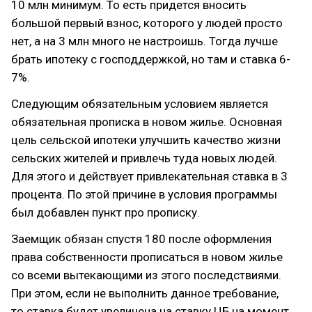
10 млн минимум. То есть придется вносить
большой первый взнос, которого у людей просто
нет, а на 3 млн много не настроишь. Тогда лучше
брать ипотеку с господдержкой, но там и ставка 6-
7%.
Следующим обязательным условием является
обязательная прописка в новом жилье. Основная
цель сельской ипотеки улучшить качество жизни
сельских жителей и привлечь туда новых людей.
Для этого и действует привлекательная ставка в 3
процента. По этой причине в условия программы
был добавлен пункт про прописку.
Заемщик обязан спустя 180 после оформления
права собственности прописаться в новом жилье
со всеми вытекающими из этого последствиями.
При этом, если не выполнить данное требование,
то ставка будет увеличена на ставку ЦБ на момент