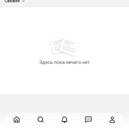
Свежее
Здесь пока ничего нет