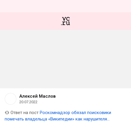
Алексей Маслов
20.07.2022
Ответ на пост
Роскомнадзор обязал поисковики
помечать владельца «Википедии» как нарушителя
законов России