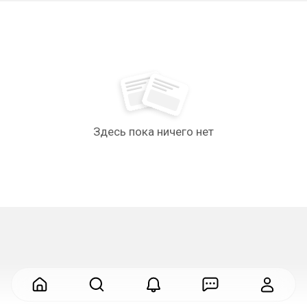
Здесь пока ничего нет